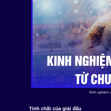
Kinh nghiệm 
Tính chất của giải đấu