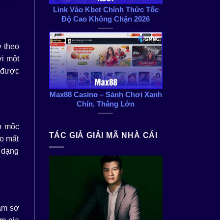
Max88 Casino – Sảnh Chơi Xanh
Chín, Thắng Lớn
y theo
ới một
ẽ được
Net88 Thể Thao – Kịch Tính
Từng Giây, Thắng Lớn
ào mốc
TÁC GIẢ GIẢI MÃ NHÀ CÁI
ro mất
a dạng
Ta88 – Khởi Động Kỷ Nguyên
Làm Giàu Săn Hũ Triệu Đô
lầm sơ