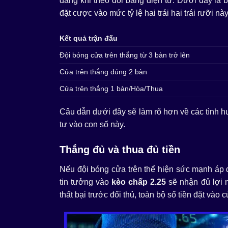
đẳng khi theo dõi bảng điện tử. Dưới đây là 
đặt cược vào mức tỷ lệ hai trái hai trái rưỡi này
Kết quả trận đấu
Đội bóng cửa trên thắng từ 3 bàn trở lên
Cửa trên thắng đúng 2 bàn
Cửa trên thắng 1 bàn/Hòa/Thua
Câu dẫn dưới đây sẽ làm rõ hơn về các tình h
tư vào con số này.
Thắng đủ và thua đủ tiền
Nếu đội bóng cửa trên thể hiện sức mạnh áp đ
tin tưởng vào
kèo chấp 2.25
sẽ nhận đủ lợi 
thất bại trước đối thủ, toàn bộ số tiền đặt vào 