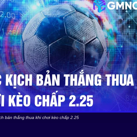
ịch bản thắng thua khi chơi kèo chấp 2.25