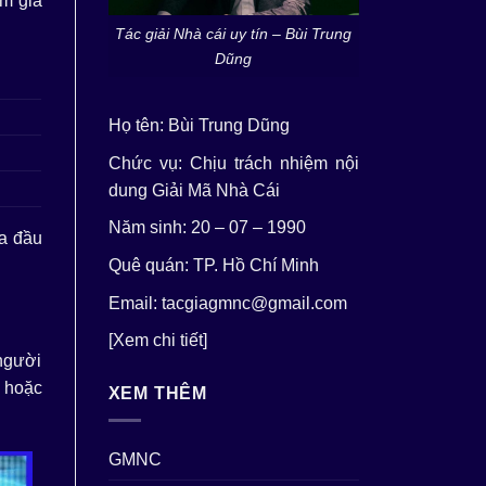
am gia
Tác giải Nhà cái uy tín – Bùi Trung
Dũng
Họ tên: Bùi Trung Dũng
Chinh Phục Đỉnh Cao Dabet –
Thánh Địa Đổi Đời Xanh Chín
Chức vụ: Chịu trách nhiệm nội
dung Giải Mã Nhà Cái
Năm sinh: 20 – 07 – 1990
ia đầu
Quê quán: TP. Hồ Chí Minh
Email:
tacgiagmnc@gmail.com
11win – Kích Nổ Quỹ Thưởng
Khủng Đổi Đời Trong 1 Phút
[
Xem chi tiết
]
 người
 hoặc
XEM THÊM
GMNC