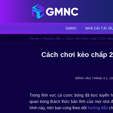
Bỏ
qua
nội
dung
GMNC
NHÀ CÁI TÀI XỈ
Home
»
Hướng dẫn
»
Cách chơi kèo chấp 2.25 hiệ
Cách chơi kèo chấp 2
ĐĂNG VÀO
THÁNG 6 1, 20
Trong lĩnh vực cá cược bóng đá trực tuyến 
quan trọng thách thức bản lĩnh của mọi nhà đ
hình này, mời bạn cùng theo dõi
hướng dẫn
ch