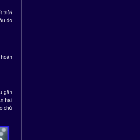
t thời
đầu do
Zbet – Đệ Nhất Nhà Cái Cá Cược
Bản Lĩnh Thượng Lưu
m hoàn
One88 – Đỉnh Cao Cá Cược Thể
Thao Uy Tín Châu Á
ấu gần
ản hai
ao chủ
Siêu Nhà Cái Fabet – Nạp Rút