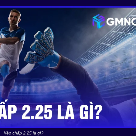
Kèo chấp 2.25 là gì?