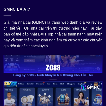
GMNC LÀ AI?
Giải mã nhà cái (GMNC) là trang web đánh giá và review
chi tiết về TOP nhà cái trên thị trường hiện nay. Tại đây,
bạn có thể cập nhật BXH Top nhà cái thịnh hành nhất hiện
Đăng Ký Zo88 – Rinh Khuyến Mãi Khủng Cho Tân Thủ
nay và xem thêm các kinh nghiệm cá cược từ các chuyên
gia đến từ các nhacaiuytin.
Đăng Ký DV88 – Nhận Ngay Voucher Nạp Đầu Siêu Khủng