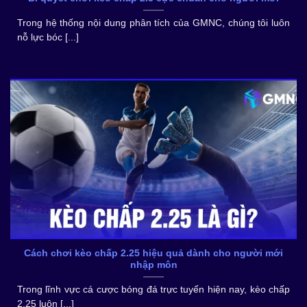
Trong hệ thống nội dung phân tích của GMNC, chúng tôi luôn
nỗ lực bóc [...]
Cách chơi kèo chấp 2.25 hiệu quả dành cho người mới
nhập môn
Trong lĩnh vực cá cược bóng đá trực tuyến hiện nay, kèo chấp
2.25 luôn [...]