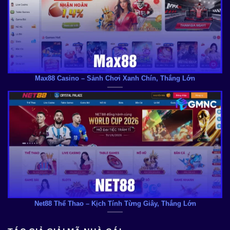
Net88 Thể Thao – Kịch Tính Từng Giây, Thắng Lớn