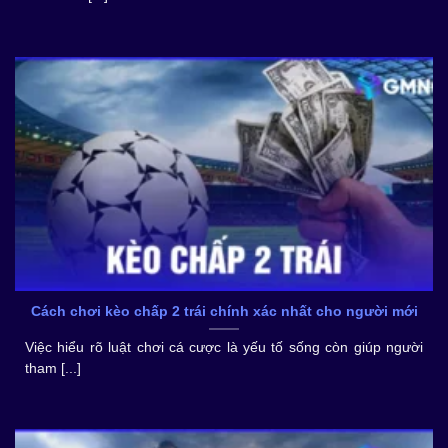
Cách chơi kèo chấp 2 trái chính xác nhất cho người mới
Việc hiểu rõ luật chơi cá cược là yếu tố sống còn giúp người
tham [...]