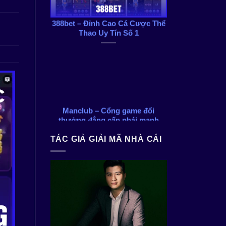
Manclub – Cổng game đổi
thưởng đẳng cấp phái mạnh
Vicclub – Cổng game nổ hũ đổi
TÁC GIẢ GIẢI MÃ NHÀ CÁI
thưởng xanh chín hoàng gia
Fa88 – Thiên đường game đổi