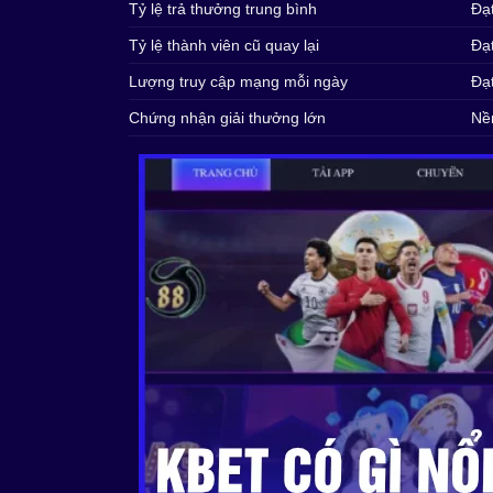
Tỷ lệ trả thưởng trung bình
Đạ
Tỷ lệ thành viên cũ quay lại
Đạ
Lượng truy cập mạng mỗi ngày
Đạ
Chứng nhận giải thưởng lớn
Nề