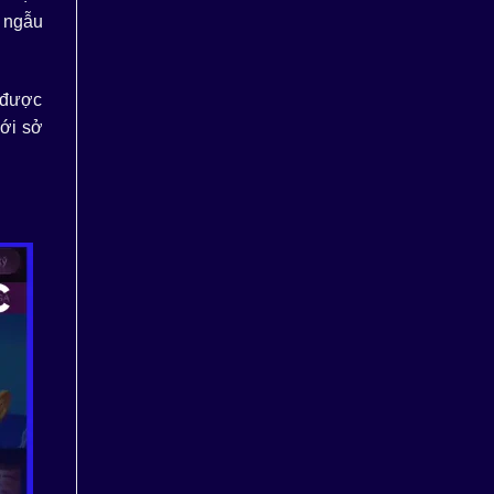
h ngẫu
í được
ới sở