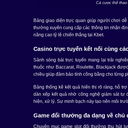
Cá cược thể thao 
Bảng giao diện trực quan giúp người chơi dễ 
thường xuyên cung cấp các thông tin nhận địn
nâng cao tỷ lệ chiến thắng tại Kbet.
Casino trực tuyến kết nối cùng cá
Sảnh sòng bài trực tuyến mang lại trải nghi
thuộc như Baccarat, Roulette, Blackjack được
chiều giúp đảm bảo tính công bằng cho từng p
Bảng thống kê kết quả hiển thị rõ ràng, hỗ tr
dàn xếp kết quả nhờ công nghệ giám sát tự đ
hiện, xử lý. Sự minh bạch này tạo nên môi trư
Game đổi thưởng đa dạng về chủ 
Chuyên mục game slot đổi thưởng thu hút lư