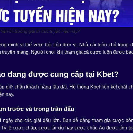
 trên thị trường giải trí trực tuyến hiện nay?
g minh vị thế vượt trội của đơn vị. Nhà cái luôn chú trọng 
 truyền mạng. Người chơi khi tham gia cá cược luôn được bả
ào đang được cung cấp tại Kbet?
iúp giữ chân khách hàng lâu dài. Hệ thống Kbet liên kết chặt c
ện nay.
ọn trước và trong trận đấu
 ngày cho các giải đấu lớn. Bạn dễ dàng tham gia cược bón
ử. Tỷ lệ cược chấp, cược tài xỉu hay cược châu Âu được tính to