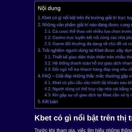
Nội dung
Kbet có gì nổi bật trên thị trường giải trí trực 
Những sản phẩm giải trí nào đang được cung c
Cá cược thể thao với nhiều lựa chọn trước
Casino trực tuyến kết nối cùng các nhà phá
Game đổi thưởng đa dạng về chủ đề và cơ
Trải nghiệm người dùng tại Kbet được xây dựn
Thiết kế giao diện thân thiện trên nhiều thiế
Hệ thống thanh toán hỗ trợ giao dịch nhan
Đội ngũ hỗ trợ khách hàng đáp ứng nhu c
FAQ – Giải đáp những thắc mắc thường gặp v
Kbet có yêu cầu xác minh tài khoản sau k
Người dùng có thể truy cập nhà cái bằng n
Khi gặp sự cố giao dịch tại Kbet cần xử lý
Kết luận
Kbet có gì nổi bật trên thị 
Trước khi tham gia, việc tìm hiểu những thôn