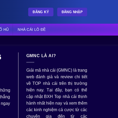
ĐĂNG KÝ
ĐĂNG NHẬP
Siêu Nhà Cái Fabet – Nạp Rút
Thần Tốc Trong 1 Phút
Ổ HŨ
NHÀ CÁI LÔ ĐỀ
6
GMNC LÀ AI?
Khám Phá 11bet – Sảnh Game
Đổi Thưởng Đỉnh Cao Vip
Giải mã nhà cái (GMNC) là trang
web đánh giá và review chi tiết
về TOP nhà cái trên thị trường
hiện nay. Tại đây, bạn có thể
những
cập nhật BXH Top nhà cái thịnh
 thẳng
hành nhất hiện nay và xem thêm
t ngay
Bong99 – Nhà Cái Cá Cược Thể
các kinh nghiệm cá cược từ các
Thao Đỉnh Cao 2026
chuyên gia đến từ các