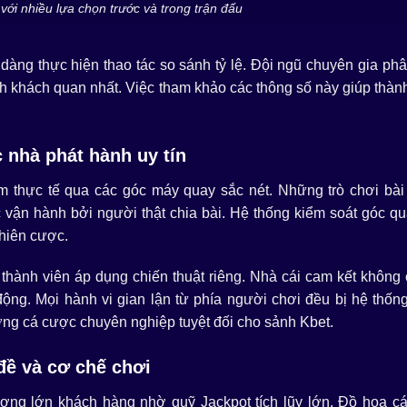
với nhiều lựa chọn trước và trong trận đấu
dàng thực hiện thao tác so sánh tỷ lệ. Đội ngũ chuyên gia phâ
h khách quan nhất. Việc tham khảo các thông số này giúp thàn
c nhà phát hành uy tín
ệm thực tế qua các góc máy quay sắc nét. Những trò chơi bà
 vận hành bởi người thật chia bài. Hệ thống kiểm soát góc q
hiên cược.
ợ thành viên áp dụng chiến thuật riêng. Nhà cái cam kết không
ộng. Mọi hành vi gian lận từ phía người chơi đều bị hệ thốn
ờng cá cược chuyên nghiệp tuyệt đối cho sảnh Kbet.
đề và cơ chế chơi
ợng lớn khách hàng nhờ quỹ Jackpot tích lũy lớn. Đồ họa cá