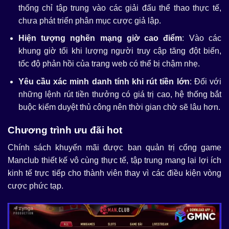
thống chỉ tập trung vào các giải đấu thể thao thực tế,
chưa phát triển phân mục cược giả lập.
Hiện tượng nghẽn mạng giờ cao điểm
: Vào các
khung giờ tối khi lượng người truy cập tăng đột biến,
tốc độ phản hồi của trang web có thể bị chậm nhẹ.
Yêu cầu xác minh danh tính khi rút tiền lớn
: Đối với
những lệnh rút tiền thưởng có giá trị cao, hệ thống bắt
buộc kiểm duyệt thủ công nên thời gian chờ sẽ lâu hơn.
Chương trình ưu đãi hot
Chính sách khuyến mãi được ban quản trị cổng game
Manclub thiết kế vô cùng thực tế, tập trung mang lại lợi ích
kinh tế trực tiếp cho thành viên thay vì các điều kiện vòng
cược phức tạp.