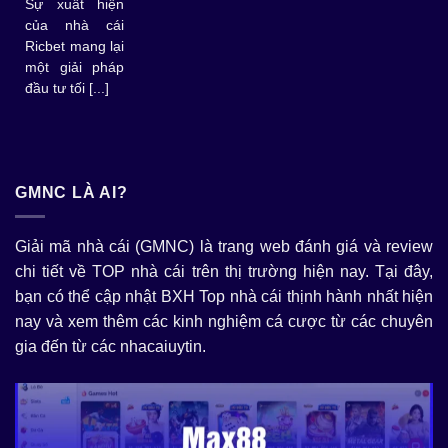
Sự xuất hiện
của nhà cái
Link Vào Kbet Chính Thức Tốc Độ Cao Không Chặn 2026
Ricbet mang lại
một giải pháp
đầu tư tối [...]
GMNC LÀ AI?
Giải mã nhà cái (GMNC) là trang web đánh giá và review
chi tiết về TOP nhà cái trên thị trường hiện nay. Tại đây,
Max88 Casino – Sảnh Chơi Xanh Chín, Thắng Lớn
bạn có thể cập nhật BXH Top nhà cái thịnh hành nhất hiện
nay và xem thêm các kinh nghiệm cá cược từ các chuyên
gia đến từ các nhacaiuytin.