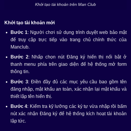
Khởi tạo tài khoản trên Man Club
Khởi tạo tài khoản mới
Bước 1
: Người chơi sử dụng trình duyệt web bảo mật
để truy cập trực tiếp vào trang chủ chính thức của
Manclub.
Bước 2
: Nhấp chọn nút Đăng ký hiển thị nổi bật ở
thanh menu phía trên giao diện để hệ thống mở form
thông tin.
Bước 3
: Điền đầy đủ các mục yêu cầu bao gồm tên
đăng nhập, mật khẩu an toàn, xác nhận lại mật khẩu và
thiết lập tên hiển thị.
Bước 4
: Kiểm tra kỹ lưỡng các ký tự vừa nhập rồi bấm
nút xác nhận Đăng ký để hệ thống kích hoạt tài khoản
lập tức.