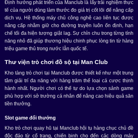
Định hướng phát triển của Manclub là lấy trải nghiệm thực
tế của người dùng làm thước đo giá trị cốt lõi để nâng cấp
dịch vụ. Hệ thống máy chủ công nghệ cao liên tục được
nâng cấp nhằm giữ cho đường truyền luôn ổn định, hạn
chế tối đa hiện tượng giật lag. Sự chỉn chu trong từng tính
năng nhỏ đã giúp thương hiệu chinh phục lòng tin từ hàng
triệu game thủ trong nước lẫn quốc tế.
Thư viện trò chơi đồ sộ tại Man Club
Kho tàng trò chơi tại Manclub được thiết kế như một trung
tâm giải trí đa năng với hàng trăm thể loại cá cược thịnh
hành nhất. Người chơi có thể tự do lựa chọn sảnh game
phù hợp với sở trường cá nhân để nâng cao hiệu quả săn
tiền thưởng.
Slot game đổi thưởng
Kho trò chơi quay hũ tại Manclub hội tụ hàng chục chủ đề
độc đáo từ cổ trang, chiến binh cho đến các dòng máy