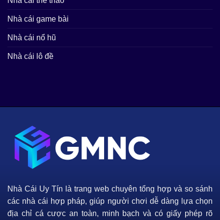
Nhà cái thể thao
Nhà cái game bài
Nhà cái nổ hũ
Nhà cái lô đề
One88 – Đỉnh Cao Cá Cược Thể Thao Uy Tín Châu Á
Nhà Cái Uy Tín
là trang web chuyên tổng hợp và so sánh
các nhà cái hợp pháp, giúp người chơi dễ dàng lựa chọn
địa chỉ cá cược an toàn, minh bạch và có giấy phép rõ