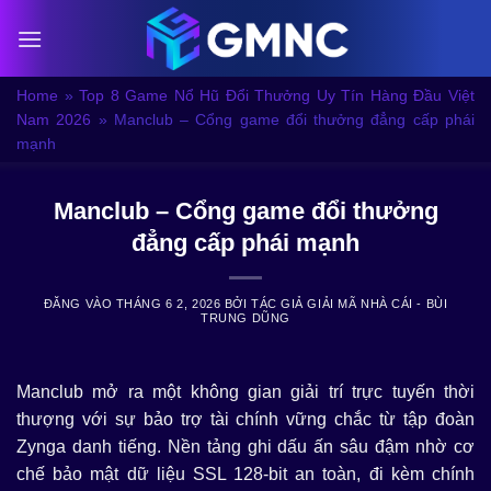
Bỏ
qua
nội
dung
Home
»
Top 8 Game Nổ Hũ Đổi Thưởng Uy Tín Hàng Đầu Việt
Nam 2026
»
Manclub – Cổng game đổi thưởng đẳng cấp phái
mạnh
Manclub – Cổng game đổi thưởng
đẳng cấp phái mạnh
ĐĂNG VÀO
THÁNG 6 2, 2026
BỞI
TÁC GIẢ GIẢI MÃ NHÀ CÁI - BÙI
TRUNG DŨNG
Manclub mở ra một không gian giải trí trực tuyến thời
thượng với sự bảo trợ tài chính vững chắc từ tập đoàn
Zynga danh tiếng. Nền tảng ghi dấu ấn sâu đậm nhờ cơ
chế bảo mật dữ liệu SSL 128-bit an toàn, đi kèm chính