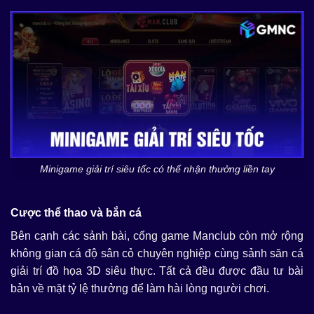
Minigame giải trí siêu tốc có thể nhận thưởng liền tay
Cược thể thao và bắn cá
Bên cạnh các sảnh bài, cổng game Manclub còn mở rộng
không gian cá độ sân cỏ chuyên nghiệp cùng sảnh săn cá
giải trí đồ họa 3D siêu thực. Tất cả đều được đầu tư bài
bản về mặt tỷ lệ thưởng để làm hài lòng người chơi.