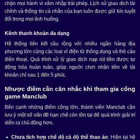
chặn mọi hành vi xâm nhập trái phép. Lịch sử giao dịch tài
chính và thông tin cá nhân của bạn luôn được giữ kín tuyệt
đối trong mọi tình huống.
Kênh thanh khoản đa dạng
Hệ thống liên kết sâu rộng với nhiều ngân hàng địa
phương lớn cùng các loại ví điện tử thông dụng và thẻ cào
điện thoại. Quá trình xử lý giao dịch nạp rút tiền được tự
động hóa hoàn toàn, giúp người chơi nhận tiền về tài
khoản chỉ sau 1 đến 5 phút.
Nhược điểm cần cân nhắc khi tham gia cổng
game Manclub
Bên cạnh những điểm cộng lớn, thành viên Manclub cần
lưu ý một số vấn đề hạn chế còn tồn tại để quá trình giải trí
diễn ra chủ động hơn.
Chưa tích hợp chế độ cá độ thể thao ảo
: Hiện tại hệ