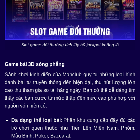
Slot game đổi thưởng tích lũy hũ jackpot khổng lồ
Game bài 3D sòng phẳng
Sảnh chơi kinh điển của Manclub quy tụ những loại hình
đánh bài từ truyền thống đến hiện đại, thu hút lượng lớn
cao thủ tham gia so tài hằng ngày. Bạn có thể dễ dàng tìm
thấy các bàn cược từ mức thấp đến mức cao phù hợp với
nguồn vốn hiện có.
Đa dạng thể loại bài
: Phân khu cung cấp đầy đủ các
trò chơi quen thuộc như Tiến Lên Miền Nam, Phỏm,
Mậu Binh, Poker, Baccarat.