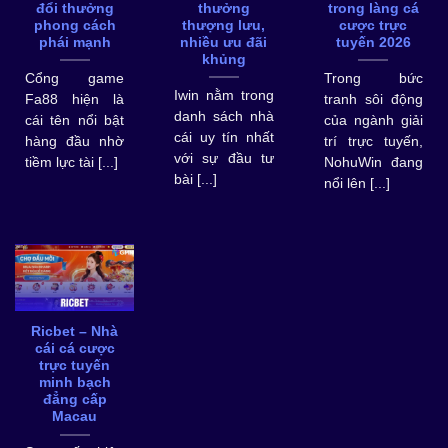
đổi thưởng
thưởng
trong làng cá
phong cách
thượng lưu,
cược trực
phái mạnh
nhiều ưu đãi
tuyến 2026
khủng
Cổng game
Trong bức
Iwin nằm trong
Fa88 hiện là
tranh sôi động
danh sách nhà
cái tên nổi bật
của ngành giải
cái uy tín nhất
hàng đầu nhờ
trí trực tuyến,
với sự đầu tư
tiềm lực tài [...]
NohuWin đang
bài [...]
nổi lên [...]
Đăng Ký DV88 – Nhận Ngay Voucher Nạp Đầu Siêu Khủng
Ricbet – Nhà
cái cá cược
trực tuyến
minh bạch
đẳng cấp
Macau