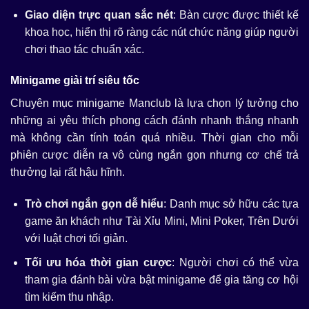
Giao diện trực quan sắc nét
: Bàn cược được thiết kế
khoa học, hiển thị rõ ràng các nút chức năng giúp người
chơi thao tác chuẩn xác.
Minigame giải trí siêu tốc
Chuyên mục minigame Manclub là lựa chọn lý tưởng cho
những ai yêu thích phong cách đánh nhanh thắng nhanh
mà không cần tính toán quá nhiều. Thời gian cho mỗi
phiên cược diễn ra vô cùng ngắn gọn nhưng cơ chế trả
thưởng lại rất hậu hĩnh.
Trò chơi ngắn gọn dễ hiểu
: Danh mục sở hữu các tựa
game ăn khách như Tài Xỉu Mini, Mini Poker, Trên Dưới
với luật chơi tối giản.
Tối ưu hóa thời gian cược
: Người chơi có thể vừa
tham gia đánh bài vừa bật minigame để gia tăng cơ hội
tìm kiếm thu nhập.