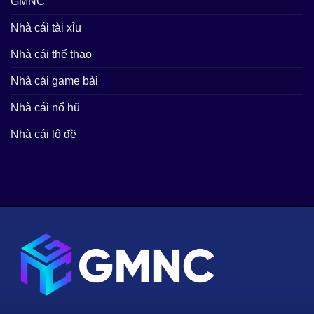
GMNC
Nhà cái tài xỉu
Nhà cái thể thao
Chinh Phục Đỉnh Cao Dabet – Thánh Địa Đổi Đời Xanh Chín
Nhà cái game bài
Nhà cái nổ hũ
Nhà cái lô đề
11win – Kích Nổ Quỹ Thưởng Khủng Đổi Đời Trong 1 Phút