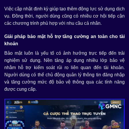
Việc cập nhật định kỳ giúp tạo thêm động lực sử dụng dịch
vụ. Đồng thời, người dùng cũng có nhiều cơ hội tiếp cận
các chương trình phù hợp với nhu cầu cá nhân.
Giải pháp bảo mật hỗ trợ tăng cường an toàn cho tài
khoản
Bảo mật luôn là yếu tố có ảnh hưởng trực tiếp đến trải
nghiệm sử dụng. Nền tảng áp dụng nhiều lớp bảo vệ
nhằm hỗ trợ kiểm soát rủi ro liên quan đến tài khoản.
Người dùng có thể chủ động quản lý thông tin đăng nhập
và tăng cường mức độ bảo vệ thông qua các tính năng
được cung cấp.