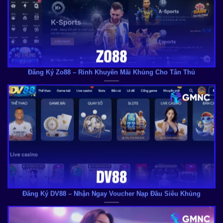
Đăng Ký DV88 – Nhận Ngay Voucher Nạp Đầu Siêu Khủng