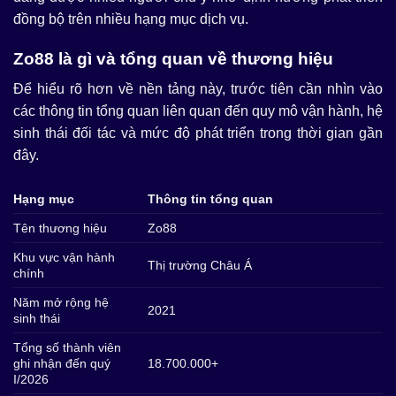
đồng bộ trên nhiều hạng mục dịch vụ.
Zo88 là gì và tổng quan về thương hiệu
Để hiểu rõ hơn về nền tảng này, trước tiên cần nhìn vào
các thông tin tổng quan liên quan đến quy mô vận hành, hệ
sinh thái đối tác và mức độ phát triển trong thời gian gần
đây.
Hạng mục
Thông tin tổng quan
Tên thương hiệu
Zo88
Khu vực vận hành
Thị trường Châu Á
chính
Năm mở rộng hệ
2021
sinh thái
Tổng số thành viên
ghi nhận đến quý
18.700.000+
I/2026