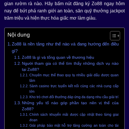
gian rườm rà nào. Hãy bấm nút đăng ký Zo88 ngay hôm
nay để bứt phá ranh giới an toàn, săn quỹ thưởng jackpot
trăm triệu và hiện thực hóa giấc mơ làm giàu.
Nội dung
Zo88 là nền tảng như thế nào và đang hướng đến điều
gì?
Zo88 là gì và tổng quan về thương hiệu
Người tham gia có thể tìm thấy những dịch vụ nào
tại Zo88?
Chuyên mục thể thao quy tụ nhiều giải đấu được quan
tâm
Sảnh casino trực tuyến kết nối cùng các nhà cung cấp
lớn
Kho trò chơi đổi thưởng đáp ứng đa dạng nhu cầu giải trí
Những yếu tố nào góp phần tạo nên vị thế của
Zo88?
Chính sách khuyến mãi được cập nhật theo từng giai
đoạn
Giải pháp bảo mật hỗ trợ tăng cường an toàn cho tài