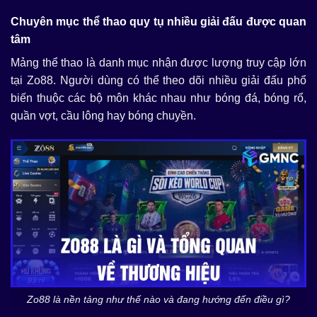
Chuyên mục thể thao quy tụ nhiều giải đấu được quan
tâm
Mảng thể thao là danh mục nhận được lượng truy cập lớn
tại Zo88. Người dùng có thể theo dõi nhiều giải đấu phổ
biến thuộc các bộ môn khác nhau như bóng đá, bóng rổ,
quần vợt, cầu lông hay bóng chuyền.
Zo88 là nền tảng như thế nào và đang hướng đến điều gì?