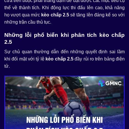
cửa trên buộc phải thắng đậm để đạt được các mục tiêu cụ
thể về thành tích. Khi động lực thi đấu lên cao, khả năng
họ vượt qua mức
kèo chấp 2.5
sẽ tăng lên đáng kể so với
những trận cầu thủ tục.
Những lỗi phổ biến khi phân tích kèo chấp
2.5
Sự chủ quan thường dẫn đến những quyết định sai lầm
khi đối mặt với tỷ lệ
kèo chấp 2.5
đầy rủi ro trên bảng điện
tử.