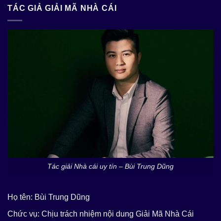
TÁC GIẢ GIẢI MÃ NHÀ CÁI
Max88 Casino – Sảnh Chơi Xanh Chín, Thắng Lớn
Net88 Thể Thao – Kịch Tính Từng Giây, Thắng Lớn
Tác giải Nhà cái uy tín – Bùi Trung Dũng
Họ tên: Bùi Trung Dũng
Chức vụ: Chịu trách nhiệm nội dung Giải Mã Nhà Cái