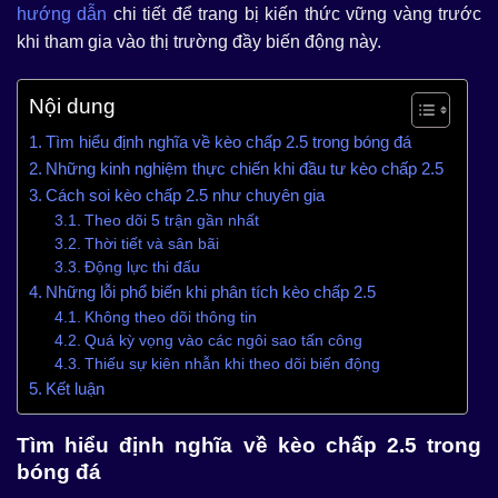
hướng dẫn
chi tiết để trang bị kiến thức vững vàng trước
khi tham gia vào thị trường đầy biến động này.
Nội dung
Tìm hiểu định nghĩa về kèo chấp 2.5 trong bóng đá
Những kinh nghiệm thực chiến khi đầu tư kèo chấp 2.5
Cách soi kèo chấp 2.5 như chuyên gia
Theo dõi 5 trận gần nhất
Thời tiết và sân bãi
Động lực thi đấu
Những lỗi phổ biến khi phân tích kèo chấp 2.5
Không theo dõi thông tin
Quá kỳ vọng vào các ngôi sao tấn công
Thiếu sự kiên nhẫn khi theo dõi biến động
Kết luận
Tìm hiểu định nghĩa về kèo chấp 2.5 trong
bóng đá