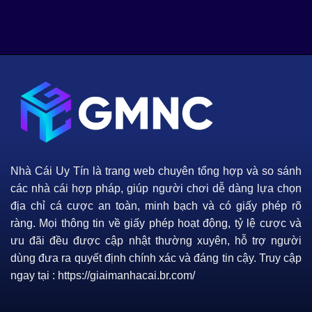
11win – Kích Nổ Quỹ Thưởng Khủng Đổi Đời Trong 1 Phút
Nhà Cái Uy Tín
là trang web chuyên tổng hợp và so sánh
các nhà cái hợp pháp, giúp người chơi dễ dàng lựa chọn
địa chỉ cá cược an toàn, minh bạch và có giấy phép rõ
ràng. Mọi thông tin về giấy phép hoạt động, tỷ lệ cược và
ưu đãi đều được cập nhật thường xuyên, hỗ trợ người
dùng đưa ra quyết định chính xác và đáng tin cậy. Truy cập
ngay tại :
https://giaimanhacai.br.com/
Gem88 – Thánh Địa Cá Cược Thế Hệ Mới Săn Hũ Tỷ Đồng