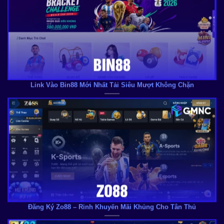
Link Vào Bin88 Mới Nhất Tải Siêu Mượt Không Chặn
Đăng Ký Zo88 – Rinh Khuyến Mãi Khủng Cho Tân Thủ