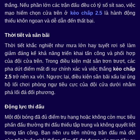
thắng. Nếu phần lớn các trận đấu đều có tỷ số sít sao, việc
mạo hiểm chọn cửa trên ở
kèo chấp 2.5
là hành động
thiếu khôn ngoan và dễ dẫn đến thất bại.
Thời tiết và sân bãi
Thời tiết khắc nghiệt như mưa lớn hay tuyết rơi sẽ làm
giảm đáng kể khả năng triển khai tấn công và phối hợp
của đội cửa trên. Trong điều kiện mặt sân trơn trượt, các
pha dứt điểm mất đi sự chính xác và việc thắng
kèo chấp
2.
5
trở nên xa vời.
Ngược lại, điều kiện sân bãi xấu lại ủng
hộ lối chơi phòng ngự tiêu cực của đội cửa dưới nhằm
phá lối đá đối phương.
Động lực thi đấu
Một đội bóng đã đủ điểm trụ hạng hoặc không còn mục tiêu
phấn đấu thường thi đấu thiếu tập trung và không quyết liệt
trong tấn công. Bạn nên ưu tiên những trận đấu mà đội