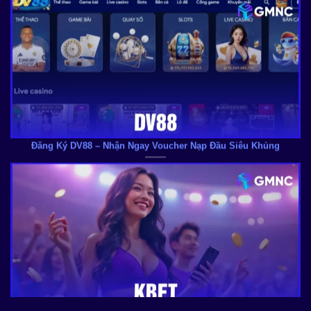
Đăng Ký DV88 – Nhận Ngay Voucher Nạp Đầu Siêu Khủng
Link Vào Kbet Chính Thức Tốc Độ Cao Không Chặn 2026