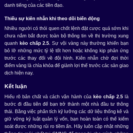
danh tiếng của các tiền đạo.
Thiếu sự kiên nhẫn khi theo dõi biến động
Nhiều người có thói quen chốt lệnh đặt cược quá sớm khi
chưa nắm bắt được toàn bộ thông tin về thị trường xung
quanh
kèo chấp 2.5
. Sự vội vàng này thường khiến bạn
bỏ lỡ những mức tỷ lệ tốt hơn hoặc không kịp phản ứng
trước các thay đổi về đội hình. Kiên nhẫn chờ đợi thời
điểm vàng là chìa khóa để giành lợi thế trước các sàn giao
dịch hiện nay.
Kết luận
Hiểu rõ bản chất và cách vận hành của
kèo chấp 2.5
là
bước đi đầu tiên để bạn trở thành một nhà đầu tư thông
thái. Bằng việc phân tích kỹ lưỡng các dữ liệu thống kê và
giữ vững kỷ luật quản lý vốn, bạn hoàn toàn có thể kiểm
soát được những rủi ro tiềm ẩn. Hãy luôn cập nhật những