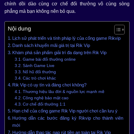
chính dồi dào cùng cơ chế đổi thưởng vô cùng sòng
phẳng mà bạn không nên bỏ qua.
Nội dung
Lịch sử phát triển và tính pháp lý của cổng game Rikvip
Danh sách khuyến mãi giá trị tại Rik Vip
Khám phá sản phẩm giải trí đa dạng trên Rik Vip
Game bài đổi thưởng online
Sảnh Game Live
Nổ hũ đổi thưởng
Các trò chơi khác
Rik Vip có uy tín và đáng chơi không?
Thương hiệu lâu đời & nguồn lực mạnh mẽ
Công nghệ bảo mật cao
Cơ chế đổi thưởng 1:1
Hạn chế của cổng game Rik Vip người chơi cần lưu ý
Hướng dẫn các bước đăng ký Rikvip cho thành viên
mới
Hướng dẫn thao tác nạp rút tiền an toàn tại Rik Vip