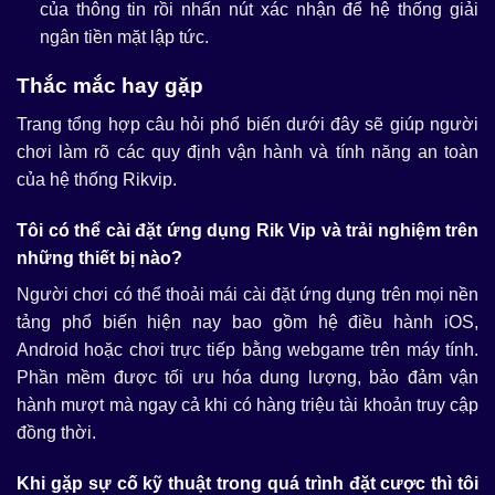
của thông tin rồi nhấn nút xác nhận để hệ thống giải
ngân tiền mặt lập tức.
Thắc mắc hay gặp
Trang tổng hợp câu hỏi phổ biến dưới đây sẽ giúp người
chơi làm rõ các quy định vận hành và tính năng an toàn
của hệ thống Rikvip.
Tôi có thể cài đặt ứng dụng Rik Vip và trải nghiệm trên
những thiết bị nào?
Người chơi có thể thoải mái cài đặt ứng dụng trên mọi nền
tảng phổ biến hiện nay bao gồm hệ điều hành iOS,
Android hoặc chơi trực tiếp bằng webgame trên máy tính.
Phần mềm được tối ưu hóa dung lượng, bảo đảm vận
hành mượt mà ngay cả khi có hàng triệu tài khoản truy cập
đồng thời.
Khi gặp sự cố kỹ thuật trong quá trình đặt cược thì tôi