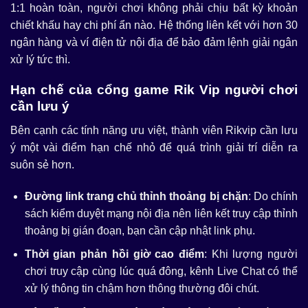
1:1 hoàn toàn, người chơi không phải chịu bất kỳ khoản
chiết khấu hay chi phí ẩn nào. Hệ thống liên kết với hơn 30
ngân hàng và ví điện tử nội địa để bảo đảm lệnh giải ngân
xử lý tức thì.
Hạn chế của cổng game Rik Vip người chơi
cần lưu ý
Bên cạnh các tính năng ưu việt, thành viên Rikvip cần lưu
ý một vài điểm hạn chế nhỏ để quá trình giải trí diễn ra
suôn sẻ hơn.
Đường link trang chủ thỉnh thoảng bị chặn
: Do chính
sách kiểm duyệt mạng nội địa nên liên kết truy cập thỉnh
thoảng bị gián đoạn, bạn cần cập nhật link phụ.
Thời gian phản hồi giờ cao điểm
: Khi lượng người
chơi truy cập cùng lúc quá đông, kênh Live Chat có thể
xử lý thông tin chậm hơn thông thường đôi chút.