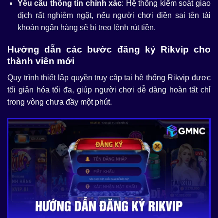
Yêu cầu thông tin chính xác
: Hệ thống kiểm soát giao
dịch rất nghiêm ngặt, nếu người chơi điền sai tên tài
khoản ngân hàng sẽ bị treo lệnh rút tiền.
Hướng dẫn các bước đăng ký Rikvip cho
thành viên mới
Quy trình thiết lập quyền truy cập tại hệ thống Rikvip được
tối giản hóa tối đa, giúp người chơi dễ dàng hoàn tất chỉ
trong vòng chưa đầy một phút.