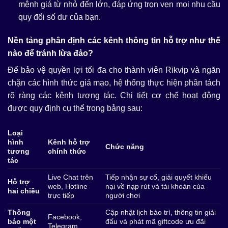
mệnh giá từ nhỏ đến lớn, đáp ứng trọn vẹn mọi nhu cầu
quy đổi số dư của bạn.
Nền tảng phân định các kênh thông tin hỗ trợ như thế
nào để tránh lừa đảo?
Để bảo vệ quyền lợi tối đa cho thành viên Rikvip và ngăn
chặn các hình thức giả mạo, hệ thống thực hiện phân tách
rõ ràng các kênh tương tác. Chi tiết cơ chế hoạt động
được quy định cụ thể trong bảng sau:
Loại
hình
Kênh hỗ trợ
Chức năng
tương
chính thức
tác
Live Chat trên
Tiếp nhận sự cố, giải quyết khiếu
Hỗ trợ
web, Hotline
nại về nạp rút và tài khoản của
hai chiều
trực tiếp
người chơi
Thông
Cập nhật lịch bảo trì, thông tin giải
Facebook,
báo một
đấu và phát mã giftcode ưu đãi
Telegram