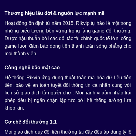
Thương hiệu lâu đời & nguồn lực mạnh mẽ
Hoạt động ổn định từ năm 2015, Rikvip tự hào là một trong
những biểu tượng bền vững trong làng game đổi thưởng.
Được hậu thuẫn bởi các đối tác tài chính quốc tế lớn, cổng
game luôn đảm bảo dòng tiền thanh toán sòng phẳng cho
mọi thành viên.
Công nghệ bảo mật cao
Hệ thống Rikvip ứng dụng thuật toán mã hóa dữ liệu tiên
tiến, bảo vệ an toàn tuyệt đối thông tin cá nhân cùng với
lịch sử giao dịch từ người chơi. Mọi hành vi xâm nhập trái
phép đều bị ngăn chặn lập tức bởi hệ thống tường lửa
khép kín.
Cơ chế đổi thưởng 1:1
Mọi giao dịch quy đổi tiền thưởng tại đây đều áp dụng tỷ lệ