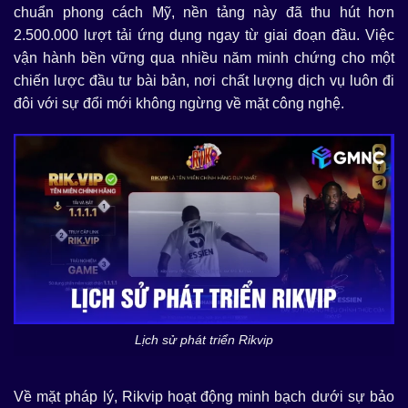
chuẩn phong cách Mỹ, nền tảng này đã thu hút hơn
2.500.000 lượt tải ứng dụng ngay từ giai đoạn đầu. Việc
vận hành bền vững qua nhiều năm minh chứng cho một
chiến lược đầu tư bài bản, nơi chất lượng dịch vụ luôn đi
đôi với sự đổi mới không ngừng về mặt công nghệ.
Lịch sử phát triển Rikvip
Về mặt pháp lý, Rikvip hoạt động minh bạch dưới sự bảo