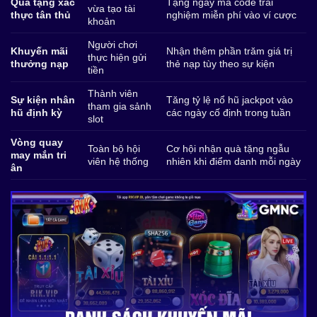
Quà tặng xác
Tặng ngay mã code trải
vừa tạo tài
thực tân thủ
nghiệm miễn phí vào ví cược
khoản
Người chơi
Khuyến mãi
Nhận thêm phần trăm giá trị
thực hiện gửi
thưởng nạp
thẻ nạp tùy theo sự kiện
tiền
Thành viên
Sự kiện nhân
Tăng tỷ lệ nổ hũ jackpot vào
tham gia sảnh
hũ định kỳ
các ngày cố định trong tuần
slot
Vòng quay
Toàn bộ hội
Cơ hội nhận quà tặng ngẫu
may mắn tri
viên hệ thống
nhiên khi điểm danh mỗi ngày
ân