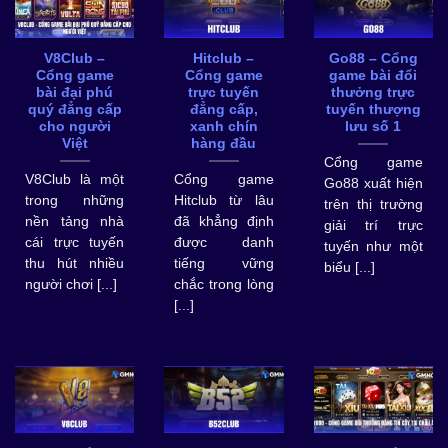
V8Club –
Hitclub –
Go88 – Cổng
Cổng game
Cổng game
game bài đổi
bài đại phú
trực tuyến
thưởng trực
quý đẳng cấp
đẳng cấp,
tuyến thượng
cho người
xanh chín
lưu số 1
Việt
hàng đầu
Cổng game
V8Club là một
Cổng game
Go88 xuất hiện
trong những
Hitclub từ lâu
trên thị trường
nền tảng nhà
đã khẳng định
giải trí trực
cái trực tuyến
được danh
tuyến như một
thu hút nhiều
tiếng vững
biểu [...]
người chơi [...]
chắc trong lòng
[...]