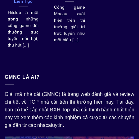
Liên Tục
Cổng game
Hitclub là một
Macau xuất
trong những
hiện trên thị
cổng game đổi
trường giải trí
thưởng trực
trực tuyến như
tuyến nổi bật,
một biểu [...]
thu hút [...]
GMNC LÀ AI?
Giải mã nhà cái (GMNC) là trang web đánh giá và review
Big88 Sòng Bài – Đấu Trí Online, Hốt Bạc Tỷ Về
chi tiết về TOP nhà cái trên thị trường hiện nay. Tại đây,
bạn có thể cập nhật BXH Top nhà cái thịnh hành nhất hiện
nay và xem thêm các kinh nghiệm cá cược từ các chuyên
gia đến từ các nhacaiuytin.