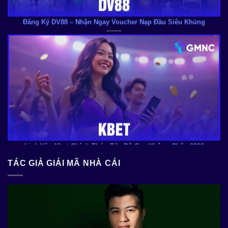
Link Vào Kbet Chính Thức Tốc Độ Cao Không Chặn 2026
TÁC GIẢ GIẢI MÃ NHÀ CÁI
Max88 Casino – Sảnh Chơi Xanh Chín, Thắng Lớn