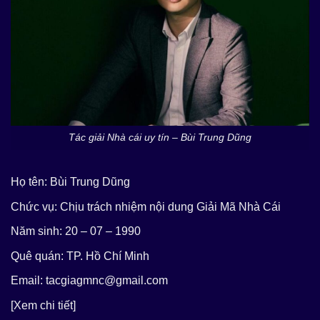
Net88 Thể Thao – Kịch Tính Từng Giây, Thắng Lớn
Tác giải Nhà cái uy tín – Bùi Trung Dũng
Họ tên: Bùi Trung Dũng
Chức vụ: Chịu trách nhiệm nội dung Giải Mã Nhà Cái
Năm sinh: 20 – 07 – 1990
Quê quán: TP. Hồ Chí Minh
Email:
tacgiagmnc@gmail.com
Ta88 – Khởi Động Kỷ Nguyên Làm Giàu Săn Hũ Triệu Đô
[
Xem chi tiết
]