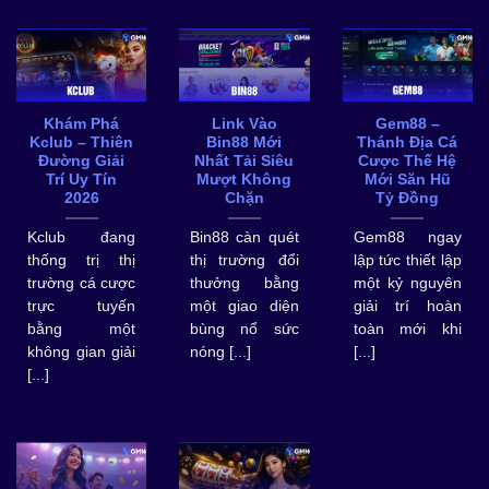
Khám Phá
Link Vào
Gem88 –
Kclub – Thiên
Bin88 Mới
Thánh Địa Cá
Đường Giải
Nhất Tải Siêu
Cược Thế Hệ
Trí Uy Tín
Mượt Không
Mới Săn Hũ
2026
Chặn
Tỷ Đồng
Kclub đang
Bin88 càn quét
Gem88 ngay
thống trị thị
thị trường đổi
lập tức thiết lập
trường cá cược
thưởng bằng
một kỷ nguyên
trực tuyến
một giao diện
giải trí hoàn
bằng một
bùng nổ sức
toàn mới khi
không gian giải
nóng [...]
[...]
[...]