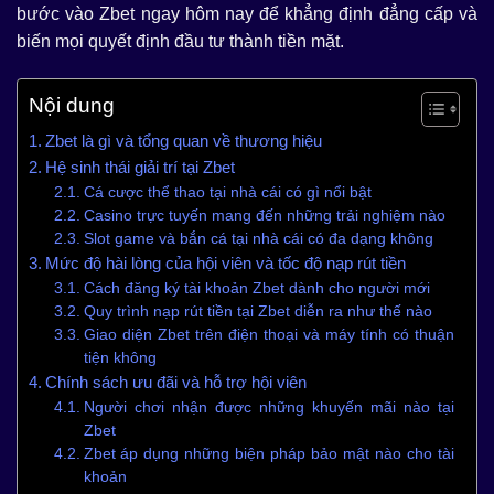
bước vào Zbet ngay hôm nay để khẳng định đẳng cấp và
biến mọi quyết định đầu tư thành tiền mặt.
Nội dung
Zbet là gì và tổng quan về thương hiệu
Hệ sinh thái giải trí tại Zbet
Cá cược thể thao tại nhà cái có gì nổi bật
Casino trực tuyến mang đến những trải nghiệm nào
Slot game và bắn cá tại nhà cái có đa dạng không
Mức độ hài lòng của hội viên và tốc độ nạp rút tiền
Cách đăng ký tài khoản Zbet dành cho người mới
Quy trình nạp rút tiền tại Zbet diễn ra như thế nào
Giao diện Zbet trên điện thoại và máy tính có thuận
tiện không
Chính sách ưu đãi và hỗ trợ hội viên
Người chơi nhận được những khuyến mãi nào tại
Zbet
Zbet áp dụng những biện pháp bảo mật nào cho tài
khoản