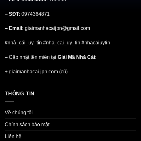
Khám Phá Sky88 – Siêu Nền Tảng Đổi Đời Trong 1 Phút
–
SĐT:
0974364871
–
Email:
giaimanhacaijpn@gmail.com
#nhà_cái_uy_tín #nha_cai_uy_tin #nhacaiuytin
– Cập nhật tên miền tại
Giải Mã Nhà Cái
:
+
giaimanhacai.jpn.com
(cũ)
Oxbet – Vũ Trụ Cá Cược Thế Hệ Mới Bứt Phá Giàu Sang
THÔNG TIN
Về chúng tôi
Chính sách bảo mật
Liên hệ