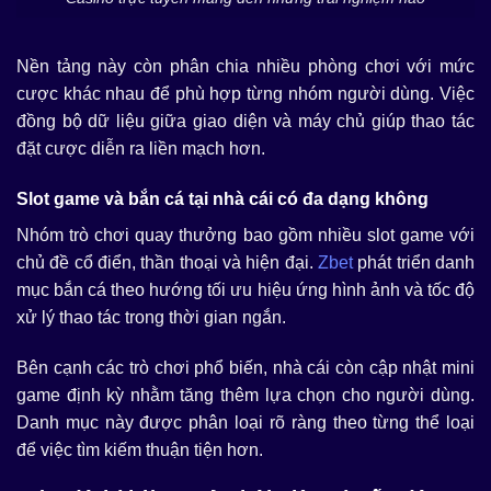
Nền tảng này còn phân chia nhiều phòng chơi với mức
cược khác nhau để phù hợp từng nhóm người dùng. Việc
đồng bộ dữ liệu giữa giao diện và máy chủ giúp thao tác
đặt cược diễn ra liền mạch hơn.
Slot game và bắn cá tại nhà cái có đa dạng không
Nhóm trò chơi quay thưởng bao gồm nhiều slot game với
chủ đề cổ điển, thần thoại và hiện đại.
Zbet
phát triển danh
mục bắn cá theo hướng tối ưu hiệu ứng hình ảnh và tốc độ
xử lý thao tác trong thời gian ngắn.
Bên cạnh các trò chơi phổ biến, nhà cái còn cập nhật mini
game định kỳ nhằm tăng thêm lựa chọn cho người dùng.
Danh mục này được phân loại rõ ràng theo từng thể loại
để việc tìm kiếm thuận tiện hơn.