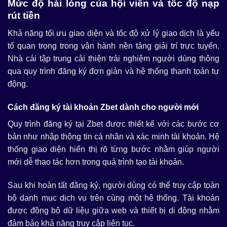
Mức độ hài lòng của hội viên và tốc độ nạp
rút tiền
Khả năng tối ưu giao diện và tốc độ xử lý giao dịch là yếu
tố quan trọng trong vận hành nền tảng giải trí trực tuyến.
Nhà cái tập trung cải thiện trải nghiệm người dùng thông
qua quy trình đăng ký đơn giản và hệ thống thanh toán tự
động.
Cách đăng ký tài khoản Zbet dành cho người mới
Quy trình đăng ký tại Zbet được thiết kế với các bước cơ
bản như nhập thông tin cá nhân và xác minh tài khoản. Hệ
thống giao diện hiển thị rõ từng bước nhằm giúp người
mới dễ thao tác hơn trong quá trình tạo tài khoản.
Sau khi hoàn tất đăng ký, người dùng có thể truy cập toàn
bộ danh mục dịch vụ trên cùng một hệ thống. Tài khoản
được đồng bộ dữ liệu giữa web và thiết bị di động nhằm
đảm bảo khả năng truy cập liên tục.