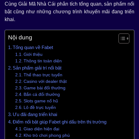
Cùng Giải Mã Nhà Cái phân tích tổng quan, sản phẩm nổi
bật cũng như những chương trình khuyến mãi đang triển
khai.
Nội dung
Tổng quan về Fabet
Giới thiệu
Thông tin toàn diện
Sản phẩm giải trí nổi bật
Thể thao trực tuyến
Casino với dealer thật
Game bài đổi thưởng
Bắn cá đổi thưởng
Slots game nổ hũ
Lô đề trực tuyến
Ưu đãi đang triển khai
Điểm nổi bật giúp Fabet ghi dấu trên thị trường
Giao diện hiện đại
Kho trò chơi phong phú