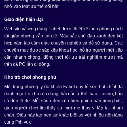
nhờ vào loạt ưu thế nổi bật.
Giao diện hiện đại
Website và ứng dụng Fabet được thiết kế theo phong cách
tối giản nhưng vẫn tinh tế. Màu sắc chủ đạo xanh đen kết
hợp xám tạo cảm giác chuyên nghiệp và dễ sử dụng. Các
chuyên mục được sắp xếp khoa học, hỗ trợ người mới tiếp
cận nhanh chóng, đồng thời tối ưu trải nghiệm mượt mà
trên cả PC lẫn di động.
Kho trò chơi phong phú
Một trong những lý do khiến Fabet duy trì sức hút chính là
danh mục trò chơi đa dạng, trải dài từ thể thao, casino, bắn
cá đến lô đề. Mỗi sảnh đều có nhiều phiên bản riêng biệt,
giúp người chơi tìm thấy sự mới mẻ thay vì lặp lại nhàm
chán. Điều này tạo nên sự khác biệt so với nhiều nền tảng
cùng lĩnh vực.