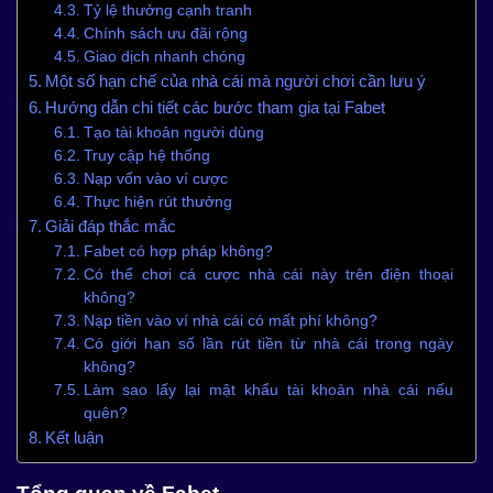
Tỷ lệ thưởng cạnh tranh
Chính sách ưu đãi rộng
Giao dịch nhanh chóng
Một số hạn chế của nhà cái mà người chơi cần lưu ý
Hướng dẫn chi tiết các bước tham gia tại Fabet
Tạo tài khoản người dùng
Truy cập hệ thống
Nạp vốn vào ví cược
Thực hiện rút thưởng
Giải đáp thắc mắc
Fabet có hợp pháp không?
Có thể chơi cá cược nhà cái này trên điện thoại
không?
Nạp tiền vào ví nhà cái có mất phí không?
Có giới hạn số lần rút tiền từ nhà cái trong ngày
không?
Làm sao lấy lại mật khẩu tài khoản nhà cái nếu
quên?
Kết luận