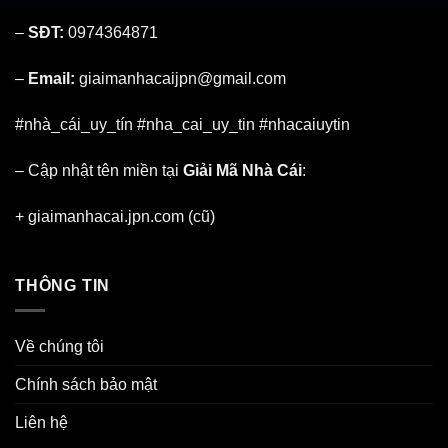
–
SĐT:
0974364871
–
Email:
giaimanhacaijpn@gmail.com
#nhà_cái_uy_tín #nha_cai_uy_tin #nhacaiuytin
– Cập nhật tên miền tại
Giải Mã Nhà Cái
:
Oxbet – Vũ Trụ Cá Cược Thế Hệ Mới Bứt Phá Giàu Sang
+
giaimanhacai.jpn.com
(cũ)
THÔNG TIN
Về chúng tôi
Chính sách bảo mật
Zbet – Đệ Nhất Nhà Cái Cá Cược Bản Lĩnh Thượng Lưu
Liên hệ