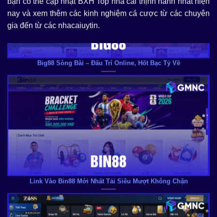
bạn có thể cập nhật BXH Top nhà cái thịnh hành nhất hiện
nay và xem thêm các kinh nghiệm cá cược từ các chuyên
gia đến từ các nhacaiuytin.
Link Vào Bin88 Mới Nhất Tải Siêu Mượt Không Chặn
Đăng Ký Zo88 – Rinh Khuyến Mãi Khủng Cho Tân Thủ