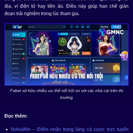
địa, ví điện tử hay tiền ảo. Điều này giúp hạn chế gián
đoạn trải nghiệm trong lúc tham gia.
Fabet sở hữu nhiều ưu thế nổi trội so với các nhà cái trên thị
trường
Đọc thêm:
NohuWin – Điểm nhấn trong làng cá cược trực tuyến