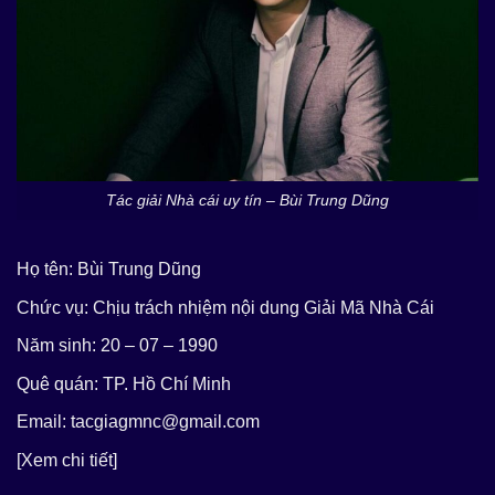
Net88 Thể Thao – Kịch Tính Từng Giây, Thắng Lớn
Tác giải Nhà cái uy tín – Bùi Trung Dũng
Họ tên: Bùi Trung Dũng
Chức vụ: Chịu trách nhiệm nội dung Giải Mã Nhà Cái
Ta88 – Khởi Động Kỷ Nguyên Làm Giàu Săn Hũ Triệu Đô
Năm sinh: 20 – 07 – 1990
Quê quán: TP. Hồ Chí Minh
Email:
tacgiagmnc@gmail.com
[
Xem chi tiết
]