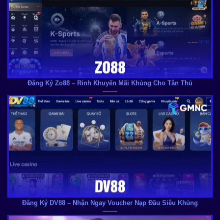
Đăng Ký DV88 – Nhận Ngay Voucher Nạp Đầu Siêu Khủng