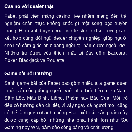
Casino với dealer thật
Fabet phát triển mảng casino live nhằm mang đến trải
nghiệm chân thực không khác gì một sòng bạc truyền
thống. Hình ảnh truyền trực tiếp từ studio chất lượng cao,
kết hợp cùng đội ngũ dealer chuyên nghiệp, giúp người
chơi có cảm giác như đang ngồi tại bàn cược ngoài đời.
Những trò được yêu thích nhất tại đây gồm Baccarat,
Poker, Blackjack và Roulette.
Game bài đổi thưởng
Sảnh game bài của Fabet bao gồm nhiều tựa game quen
thuộc với cộng đồng người Việt như Tiến Lên miền Nam,
Sâm Lốc, Mậu Binh, Liêng, Phỏm hay Bầu Cua. Mỗi trò
đều có hướng dẫn chi tiết, vì vậy ngay cả người mới cũng
có thể làm quen nhanh chóng. Đặc biệt, các sản phẩm này
được cung cấp bởi những nhà phát hành lớn như SA
Gaming hay WM, đảm bảo công bằng và chất lượng.