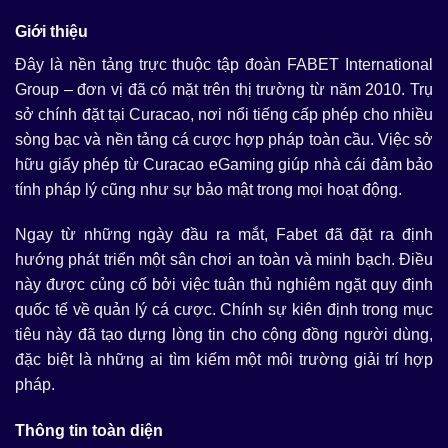
Giới thiệu
Đây là nền tảng trực thuộc tập đoàn FABET International
Group – đơn vị đã có mặt trên thị trường từ năm 2010. Trụ
sở chính đặt tại Curacao, nơi nổi tiếng cấp phép cho nhiều
sòng bạc và nền tảng cá cược hợp pháp toàn cầu. Việc sở
hữu giấy phép từ Curacao eGaming giúp nhà cái đảm bảo
tính pháp lý cũng như sự bảo mật trong mọi hoạt động.
Ngay từ những ngày đầu ra mắt, Fabet đã đặt ra định
hướng phát triển một sân chơi an toàn và minh bạch. Điều
này được củng cố bởi việc tuân thủ nghiêm ngặt quy định
quốc tế về quản lý cá cược. Chính sự kiên định trong mục
tiêu này đã tạo dựng lòng tin cho cộng đồng người dùng,
đặc biệt là những ai tìm kiếm một môi trường giải trí hợp
pháp.
Thông tin toàn diện