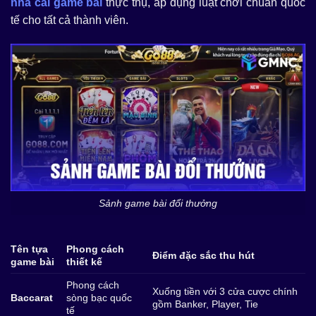
nhà cái game bài
thực thụ, áp dụng luật chơi chuẩn quốc
tế cho tất cả thành viên.
Sảnh game bài đổi thưởng
Tên tựa
Phong cách
Điểm đặc sắc thu hút
game bài
thiết kế
Phong cách
Xuống tiền với 3 cửa cược chính
Baccarat
sòng bạc quốc
gồm Banker, Player, Tie
tế