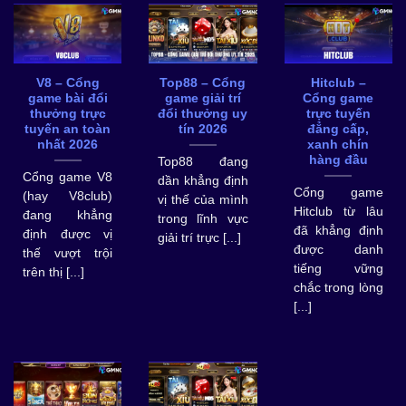
V8 – Cổng
Top88 – Cổng
Hitclub –
game bài đổi
game giải trí
Cổng game
thưởng trực
đổi thưởng uy
trực tuyến
tuyến an toàn
tín 2026
đẳng cấp,
nhất 2026
xanh chín
hàng đầu
Top88 đang
Cổng game V8
dần khẳng định
Cổng game
(hay V8club)
vị thế của mình
Hitclub từ lâu
đang khẳng
trong lĩnh vực
đã khẳng định
định được vị
giải trí trực [...]
được danh
thế vượt trội
tiếng vững
trên thị [...]
chắc trong lòng
[...]