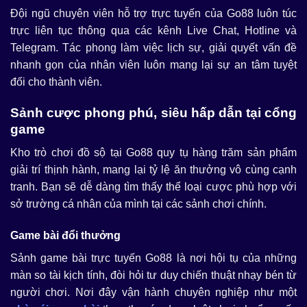
Đội ngũ chuyên viên hỗ trợ trực tuyến của Go88 luôn túc
trực liên tục thông qua các kênh Live Chat, Hotline và
Telegram. Tác phong làm việc lịch sự, giải quyết vấn đề
nhanh gọn của nhân viên luôn mang lại sự an tâm tuyệt
đối cho thành viên.
Sảnh cược phong phú, siêu hấp dẫn tại cổng
game
Kho trò chơi đồ sộ tại Go88 quy tụ hàng trăm sản phẩm
giải trí thịnh hành, mang lại tỷ lệ ăn thưởng vô cùng cạnh
tranh. Bạn sẽ dễ dàng tìm thấy thể loại cược phù hợp với
sở trường cá nhân của mình tại các sảnh chơi chính.
Game bài đổi thưởng
Sảnh game bài trực tuyến Go88 là nơi hội tụ của những
màn so tài kịch tính, đòi hỏi tư duy chiến thuật nhạy bén từ
người chơi. Nơi đây vận hành chuyên nghiệp như một