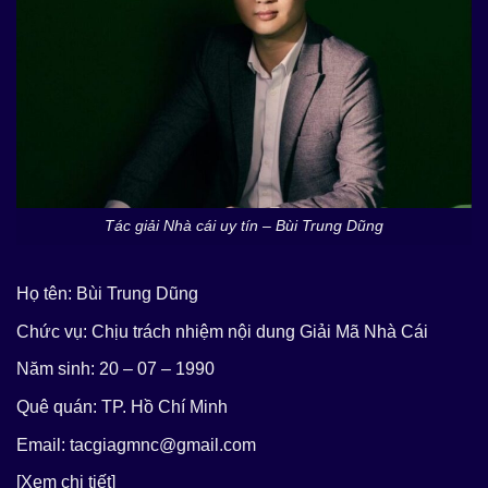
Net88 Thể Thao – Kịch Tính Từng Giây, Thắng Lớn
Tác giải Nhà cái uy tín – Bùi Trung Dũng
Họ tên: Bùi Trung Dũng
Chức vụ: Chịu trách nhiệm nội dung Giải Mã Nhà Cái
Ta88 – Khởi Động Kỷ Nguyên Làm Giàu Săn Hũ Triệu Đô
Năm sinh: 20 – 07 – 1990
Quê quán: TP. Hồ Chí Minh
Email:
tacgiagmnc@gmail.com
[
Xem chi tiết
]