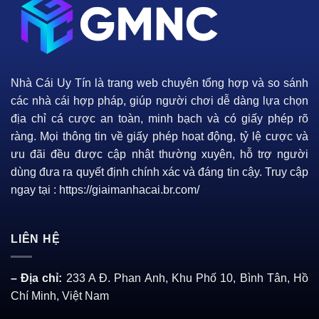
Nhà Cái Uy Tín
là trang web chuyên tổng hợp và so sánh
các nhà cái hợp pháp, giúp người chơi dễ dàng lựa chọn
Gem88 – Thánh Địa Cá Cược Thế Hệ Mới Săn Hũ Tỷ Đồng
địa chỉ cá cược an toàn, minh bạch và có giấy phép rõ
ràng. Mọi thông tin về giấy phép hoạt động, tỷ lệ cược và
ưu đãi đều được cập nhật thường xuyên, hỗ trợ người
dùng đưa ra quyết định chính xác và đáng tin cậy. Truy cập
ngay tại :
https://giaimanhacai.br.com/
LIÊN HỆ
– Địa chỉ:
233 A Đ. Phan Anh, Khu Phố 10, Bình Tân, Hồ
Khám Phá Sky88 – Siêu Nền Tảng Đổi Đời Trong 1 Phút
Chí Minh, Việt Nam