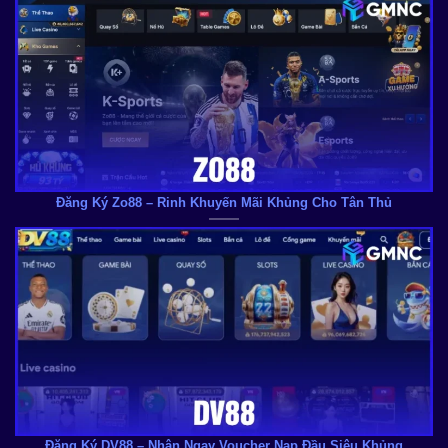
Đăng Ký DV88 – Nhận Ngay Voucher Nạp Đầu Siêu Khủng