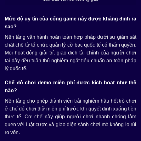
Mức độ uy tín của cổng game này được khẳng định ra
sao?
Nền tảng vận hành hoàn toàn hợp pháp dưới sự giám sát
chặt chẽ từ tổ chức quản lý cờ bạc quốc tế có thẩm quyền.
Mọi hoạt động giải trí, giao dịch tài chính của người chơi
tại đây đều tuân thủ nghiêm ngặt tiêu chuẩn an toàn pháp
lý quốc tế.
Chế độ chơi demo miễn phí được kích hoạt như thế
nào?
Nền tảng cho phép thành viên trải nghiệm hầu hết trò chơi
ở chế độ chơi thử miễn phí trước khi quyết định xuống tiền
thực tế. Cơ chế này giúp người chơi nhanh chóng làm
quen với luật cược và giao diện sảnh chơi mà không lo rủi
ro vốn.