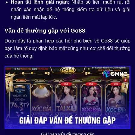
Hoàn tất lệnh giải ngân
: Nhập số tiền muốn rút rồi
nhấn xác nhận để hệ thống kiểm tra dữ liệu và giải
ngân tiền mặt lập tức.
Vấn đề thường gặp với Go88
Dưới đây là phần hợp câu hỏi phổ biến về Go88 sẽ giúp
bạn làm rõ quy định bảo mật cũng như cơ chế đổi thưởng
của hệ thống.
Giải đáp vấn đề thường gặp