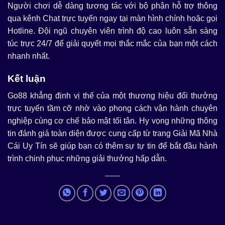
Người chơi dễ dàng tương tác với bộ phận hỗ trợ thông
qua kênh Chat trực tuyến ngay tại màn hình chính hoặc gọi
Hotline. Đội ngũ chuyên viên trình độ cao luôn sẵn sàng
túc trực 24/7 để giải quyết mọi thắc mắc của bạn một cách
nhanh nhất.
Kết luận
Go88 khẳng định vị thế của một thương hiệu đổi thưởng
trực tuyến tầm cỡ nhờ vào phong cách vận hành chuyên
nghiệp cùng cơ chế bảo mật tối tân. Hy vọng những thông
tin đánh giá toàn diện được cung cấp từ trang Giải Mã Nhà
Cái Uy Tín sẽ giúp bạn có thêm sự tự tin để bắt đầu hành
trình chinh phục những giải thưởng hấp dẫn.