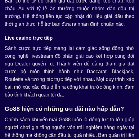
Bạn có thể tự do tham gia đặt cược dạng kèo chấp, kèo
châu Âu với tỷ lệ ăn thưởng thuộc nhóm dẫn đầu thị
trường. Hệ thống liên tục cập nhật dữ liệu giải đấu theo
thời gian thực, hỗ trợ bạn đưa ra nhận định chuẩn xác.
Live casino trực tiếp
Sảnh cược trực tiếp mang lại cảm giác sống động nhờ
công nghệ livestream độ phân giải cao kết hợp cùng đội
ngũ Dealer quyến rũ. Thành viên dễ dàng tham gia đặt
cược bộ môn thịnh hành như Baccarat, Blackjack,
Roulette và tương tác trực tiếp với nhau. Mọi quy trình xáo
bài, mở xúc xắc đều diễn ra công khai trước ống kính, đảm
bảo tính khách quan tối đa.
Go88 hiện có những ưu đãi nào hấp dẫn?
Chính sách khuyến mãi Go88 luôn là động lực to lớn giúp
người chơi gia tăng nguồn vốn trải nghiệm hàng ngày tại
hệ thống mà không cần đầu tư quá nhiều. Ban quản trị liên