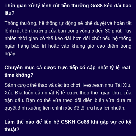
Thời gian xử lý lệnh rút tiền thưởng Go88 kéo dài bao
lâu?
Thông thường, hệ thống tự động sẽ phê duyệt và hoàn tất
lệnh rút tiền thưởng của bạn trong vòng 5 đến 30 phút. Tuy
nhiên thời gian có thể kéo dài hơn đôi chút nếu hệ thống
ngân hàng bảo trì hoặc vào khung giờ cao điểm trong
ngày.
Chuyên mục cá cược trực tiếp có cập nhật tỷ lệ real-
time không?
Sảnh cược thể thao và các trò chơi livestream như Tài Xỉu,
Xóc Đĩa luôn cập nhật tỷ lệ cược theo thời gian thực của
trận đấu. Bạn có thể vừa theo dõi diễn biến vừa đưa ra
quyết định xuống tiền chính xác để tối ưu hóa lợi nhuận.
Làm thế nào để liên hệ CSKH Go88 khi gặp sự cố kỹ
thuật?