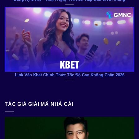
Link Vào Kbet Chính Thức Tốc Độ Cao Không Chặn 2026
Max88 Casino – Sảnh Chơi Xanh Chín, Thắng Lớn
TÁC GIẢ GIẢI MÃ NHÀ CÁI