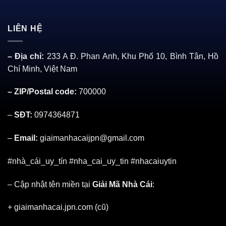
LIÊN HỆ
– Địa chỉ:
233 A Đ. Phan Anh, Khu Phố 10, Bình Tân, Hồ
Khám Phá Sky88 – Siêu Nền Tảng Đổi Đời Trong 1 Phút
Chí Minh, Việt Nam
– ZIP/Postal code:
700000
–
SĐT:
0974364871
–
Email:
giaimanhacaijpn@gmail.com
#nhà_cái_uy_tín #nha_cai_uy_tin #nhacaiuytin
Oxbet – Vũ Trụ Cá Cược Thế Hệ Mới Bứt Phá Giàu Sang
– Cập nhật tên miền tại
Giải Mã Nhà Cái
:
+
giaimanhacai.jpn.com
(cũ)