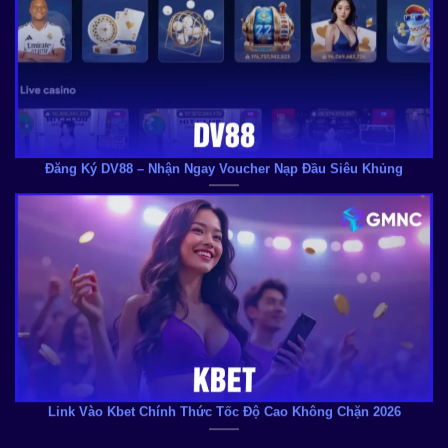
Link Vào Kbet Chính Thức Tốc Độ Cao Không Chặn 2026
Max88 Casino – Sảnh Chơi Xanh Chín, Thắng Lớn