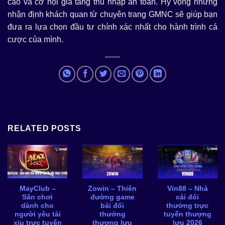
cao và cơ hội gia tăng thu nhập an toàn. Hy vọng những
nhận định khách quan từ chuyên trang GMNC sẽ giúp bạn
đưa ra lựa chọn đầu tư chính xác nhất cho hành trình cá
cược của mình.
RELATED POSTS
MayClub –
Zowin – Thiên
Vin88 – Nhà
Sân chơi
đường game
cái đổi
dành cho
bài đổi
thưởng trực
người yêu tài
thưởng
tuyến thượng
xỉu trực tuyến
thượng lưu
lưu 2026