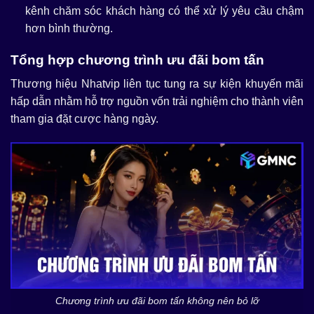
kênh chăm sóc khách hàng có thể xử lý yêu cầu chậm
hơn bình thường.
Tổng hợp chương trình ưu đãi bom tấn
Thương hiệu Nhatvip liên tục tung ra sự kiện khuyến mãi
hấp dẫn nhằm hỗ trợ nguồn vốn trải nghiệm cho thành viên
tham gia đặt cược hàng ngày.
Chương trình ưu đãi bom tấn không nên bỏ lỡ