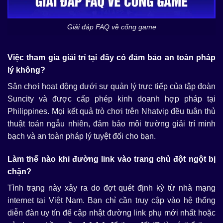
Giải đáp FAQ về cổng game
Việc tham gia giải trí tại đây có đảm bảo an toàn pháp
lý không?
Sân chơi hoạt động dưới sự quản lý trực tiếp của tập đoàn
Suncity và được cấp phép kinh doanh hợp pháp tại
Philippines. Mọi kết quả trò chơi trên Nhatvip đều tuân thủ
thuật toán ngẫu nhiên, đảm bảo môi trường giải trí minh
bạch và an toàn pháp lý tuyệt đối cho bạn.
Làm thế nào khi đường link vào trang chủ đột ngột bị
chặn?
Tình trạng này xảy ra do đợt quét định kỳ từ nhà mạng
internet tại Việt Nam. Bạn chỉ cần truy cập vào hệ thống
diễn đàn uy tín để cập nhật đường link phụ mới nhất hoặc