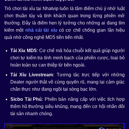
Trò chơi tài xỉu tại Nhatvip luôn là tâm điểm chú ý nhờ luật
chơi thuần túy và tính khách quan trong từng phiên mở
thưởng. Đây là điểm hẹn lý tưởng cho những ai đang tìm
kiếm một
nhà cái tài xỉu
có cơ chế chống gian lận hiệu
quả nhờ công nghệ MD5 tiên tiến nhất.
Tài Xỉu MD5
: Cơ chế mã hóa chuỗi kết quả giúp người
chơi tự kiểm tra tính minh bạch của phiên cược, loại bỏ
hoàn toàn sự can thiệp từ bên ngoài.
Tài Xỉu Livestream
: Tương tác trực tiếp với những
Dealer người thật vô cùng quyến rũ, mang lại cảm giác
chân thực như đang ngồi tại sòng bạc lớn.
Sicbo Tài Phú
: Phiên bản nâng cấp với việc tích hợp
thêm hũ thưởng siêu khủng, mang đến cơ hội nhân đôi
tài sản nhanh chóng.