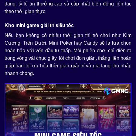
dạng, tỷ lệ ăn thưởng cao và cập nhật biến động liên tục
theo thời gian thực.
Kho mini game giải trí siêu tốc
Nếu bạn không có nhiều thời gian thì trò chơi như Kim
Cương, Trên Dưới, Mini Poker hay Candy sẽ là lựa chọn
hoàn hảo với vốn đầu tư thấp. Mỗi phiên chơi chỉ diễn ra
trong vòng vài chục giây, lối chơi đơn giản, thắng liên hoàn
giúp bạn tối ưu hóa thời gian giải trí và gia tăng thu nhập
nhanh chóng.