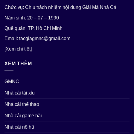
Chức vụ: Chịu trách nhiệm nội dung Giải Mã Nhà Cái
Ta88 – Khởi Động Kỷ Nguyên Làm Giàu Săn Hũ Triệu Đô
Năm sinh: 20 – 07 – 1990
Quê quán: TP. Hồ Chí Minh
Email:
tacgiagmnc@gmail.com
[
Xem chi tiết
]
XEM THÊM
GMNC
Chinh Phục Đỉnh Cao Dabet – Thánh Địa Đổi Đời Xanh Chín
Nhà cái tài xỉu
Nhà cái thể thao
Nhà cái game bài
Nhà cái nổ hũ