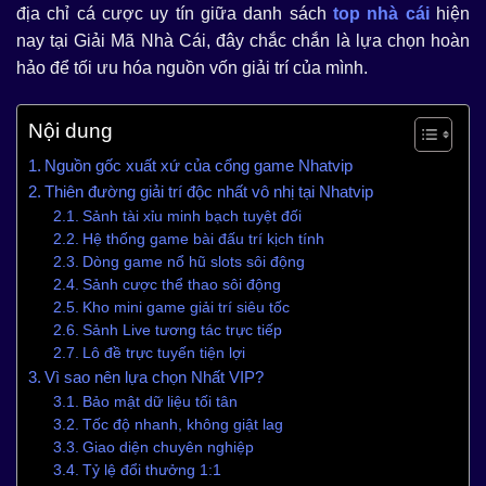
địa chỉ cá cược uy tín giữa danh sách
top nhà cái
hiện
nay tại Giải Mã Nhà Cái, đây chắc chắn là lựa chọn hoàn
hảo để tối ưu hóa nguồn vốn giải trí của mình.
Nội dung
Nguồn gốc xuất xứ của cổng game Nhatvip
Thiên đường giải trí độc nhất vô nhị tại Nhatvip
Sảnh tài xỉu minh bạch tuyệt đối
Hệ thống game bài đấu trí kịch tính
Dòng game nổ hũ slots sôi động
Sảnh cược thể thao sôi động
Kho mini game giải trí siêu tốc
Sảnh Live tương tác trực tiếp
Lô đề trực tuyến tiện lợi
Vì sao nên lựa chọn Nhất VIP?
Bảo mật dữ liệu tối tân
Tốc độ nhanh, không giật lag
Giao diện chuyên nghiệp
Tỷ lệ đổi thưởng 1:1