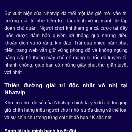
Sự xuất hiện của Nhatvip đã thổi một làn gió mới vào thị
trường giải trí nhờ tiềm lực tài chính vững mạnh từ tập
đoàn chủ quản. Người chơi khi tham gia cá cược tại đây
luôn được đảm bảo quyền lợi thông qua những điều
khoản dịch vụ rõ ràng, kín đáo. Trải qua nhiều năm phát
triển, trang web vẫn giữ vững phong độ và không ngừng
nâng cấp hệ thống máy chủ để mang lại tốc độ truyền tải
nhanh chóng, giúp bạn có những giây phút thư giãn tuyệt
vời nhất.
Thiên đường giải trí độc nhất vô nhị tại
Nhatvip
Kho trò chơi đồ sộ của Nhatvip chính là yếu tố cốt lõi giúp
giữ chân hàng triệu người chơi nhờ sự đa dạng về thể loại
và sự chỉn chu trong từng chi tiết đồ họa 4K sắc nét.
Sảnh tài xỉu minh bạch tuyệt đối