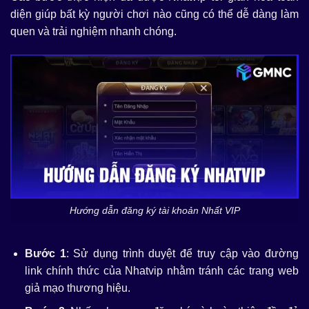
diện giúp bất kỳ người chơi nào cũng có thể dễ dàng làm
quen và trải nghiệm nhanh chóng.
Hướng dẫn đăng ký tài khoản Nhất VIP
Bước 1
: Sử dụng trình duyệt để truy cập vào đường
link chính thức của Nhatvip nhằm tránh các trang web
giả mạo thương hiệu.