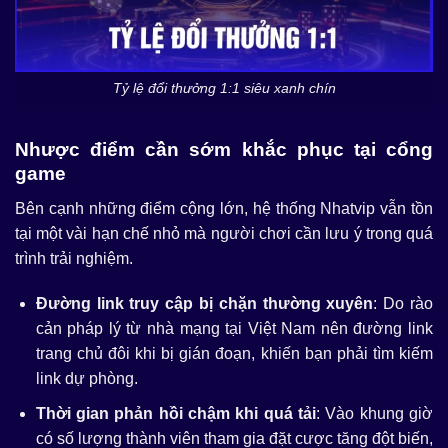
Tỷ lệ đổi thưởng 1:1 siêu xanh chín
Nhược điểm cần sớm khắc phục tại cổng
game
Bên cạnh những điểm cộng lớn, hệ thống Nhatvip vẫn tồn
tại một vài hạn chế nhỏ mà người chơi cần lưu ý trong quá
trình trải nghiệm.
Đường link truy cập bị chặn thường xuyên
: Do rào
cản pháp lý từ nhà mạng tại Việt Nam nên đường link
trang chủ đôi khi bị gián đoạn, khiến bạn phải tìm kiếm
link dự phòng.
Thời gian phản hồi chậm khi quá tải
: Vào khung giờ
có số lượng thành viên tham gia đặt cược tăng đột biến,