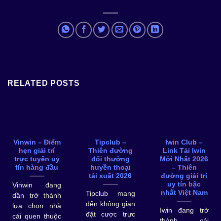
Đăng Ký Zo88 – Rinh Khuyến Mãi Khủng Cho Tân Thủ
RELATED POSTS
Vinwin – Điểm
Tipclub –
Iwin Club –
hẹn giải trí
Thiên đường
Link Tải Iwin
trực tuyến uy
đổi thưởng
Mới Nhất 2026
tín hàng đầu
huyền thoại
– Thiên
tái xuất 2026
đường giải trí
uy tín bậc
Vinwin đang
Đăng Ký DV88 – Nhận Ngay Voucher Nạp Đầu Siêu Khủng
nhất Việt Nam
Tipclub mang
dần trở thành
đến không gian
lựa chọn nhà
Iwin đang trở
đặt cược trực
cái quen thuộc
thành cái