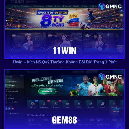
11win – Kích Nổ Quỹ Thưởng Khủng Đổi Đời Trong 1 Phút
Gem88 – Thánh Địa Cá Cược Thế Hệ Mới Săn Hũ Tỷ Đồng