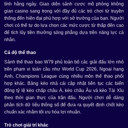
tính hằng ngày. Giao diện sảnh cược mô phỏng không
gian casino sang trọng với đầy đủ các trò chơi từ truyền
thống đến hiện đại phù hợp với sở trường của bạn. Người
chơi có thể tự do lựa chọn các mức cược từ thấp đến cao
để tích lũy tiền thưởng sòng phẳng dựa trên năng lực cá
nhân.
Cá độ thể thao
Sảnh thể thao bao W79 phủ toàn bộ các giải đấu lớn nhỏ
trên phạm vi toàn cầu như World Cup 2026, Ngoại hạng
Anh, Champions League cùng nhiều môn thể thao phối
hợp khác. Bảng kèo nhà cái cập nhật liên tục các biến
động tỷ lệ kèo chấp châu Á, kèo châu Âu và kèo Tài Xỉu
theo thời gian thực của trận đấu. Người chơi dễ dàng
phân tích dữ liệu thông số để đưa ra quyết định chốt kèo
chuẩn xác nhằm tối ưu hóa lợi nhuận.
Trò chơi giải trí khác