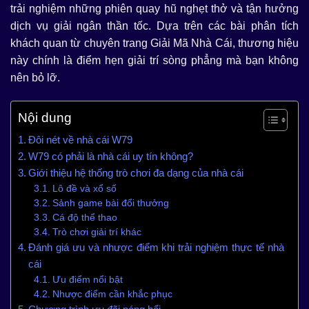
trải nghiệm những phiên quay hũ nghẹt thở và tận hưởng
dịch vụ giải ngân thần tốc. Dựa trên các bài phân tích
khách quan từ chuyên trang Giải Mã Nhà Cái, thương hiệu
này chính là điểm hẹn giải trí sòng phẳng mà bạn không
nên bỏ lỡ.
Nội dung
Đôi nét về nhà cái W79
W79 có phải là nhà cái uy tín không?
Giới thiệu hệ thống trò chơi đa dạng của nhà cái
Lô đề và xổ số
Sảnh game bài đổi thưởng
Cá độ thể thao
Trò chơi giải trí khác
Đánh giá ưu và nhược điểm khi trải nghiệm thực tế nhà
cái
Ưu điểm nổi bật
Nhược điểm cần khắc phục