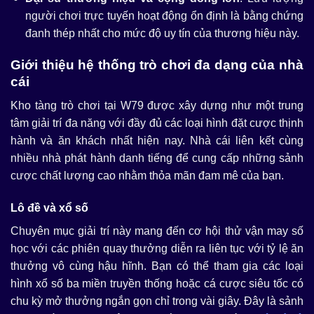
người chơi trực tuyến hoạt động ổn định là bằng chứng
đanh thép nhất cho mức độ uy tín của thương hiệu này.
Giới thiệu hệ thống trò chơi đa dạng của nhà
cái
Kho tàng trò chơi tại W79 được xây dựng như một trung
tâm giải trí đa năng với đầy đủ các loại hình đặt cược thịnh
hành và ăn khách nhất hiện nay. Nhà cái liên kết cùng
nhiều nhà phát hành danh tiếng để cung cấp những sảnh
cược chất lượng cao nhằm thỏa mãn đam mê của bạn.
Lô đề và xổ số
Chuyên mục giải trí này mang đến cơ hội thử vận may số
học với các phiên quay thưởng diễn ra liên tục với tỷ lệ ăn
thưởng vô cùng hậu hĩnh. Bạn có thể tham gia các loại
hình xổ số ba miền truyền thống hoặc cá cược siêu tốc có
chu kỳ mở thưởng ngắn gọn chỉ trong vài giây. Đây là sảnh