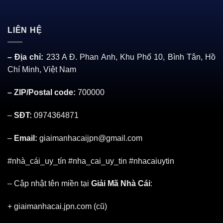
LIÊN HỆ
– Địa chỉ:
233 A Đ. Phan Anh, Khu Phố 10, Bình Tân, Hồ
Chí Minh, Việt Nam
– ZIP/Postal code:
700000
Bong99 – Nhà Cái Cá Cược Thể Thao Đỉnh Cao 2026
–
SĐT:
0974364871
–
Email:
giaimanhacaijpn@gmail.com
#nhà_cái_uy_tín #nha_cai_uy_tin #nhacaiuytin
– Cập nhật tên miền tại
Giải Mã Nhà Cái
:
+
giaimanhacai.jpn.com
(cũ)