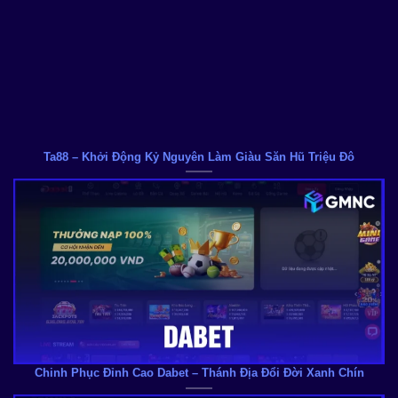
Ta88 – Khởi Động Kỷ Nguyên Làm Giàu Săn Hũ Triệu Đô
Chinh Phục Đỉnh Cao Dabet – Thánh Địa Đổi Đời Xanh Chín