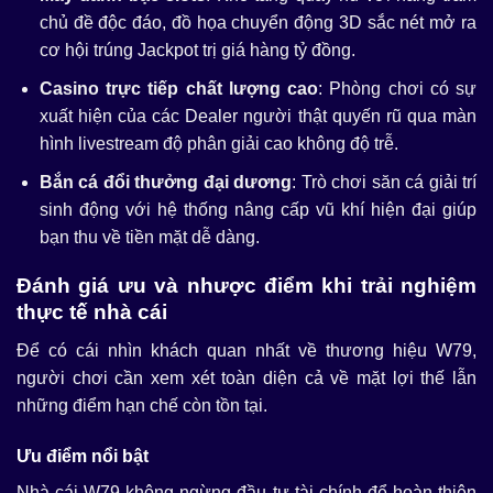
chủ đề độc đáo, đồ họa chuyển động 3D sắc nét mở ra
cơ hội trúng Jackpot trị giá hàng tỷ đồng.
Casino trực tiếp chất lượng cao
: Phòng chơi có sự
xuất hiện của các Dealer người thật quyến rũ qua màn
hình livestream độ phân giải cao không độ trễ.
Bắn cá đổi thưởng đại dương
: Trò chơi săn cá giải trí
sinh động với hệ thống nâng cấp vũ khí hiện đại giúp
bạn thu về tiền mặt dễ dàng.
Đánh giá ưu và nhược điểm khi trải nghiệm
thực tế nhà cái
Để có cái nhìn khách quan nhất về thương hiệu W79,
người chơi cần xem xét toàn diện cả về mặt lợi thế lẫn
những điểm hạn chế còn tồn tại.
Ưu điểm nổi bật
Nhà cái W79 không ngừng đầu tư tài chính để hoàn thiện