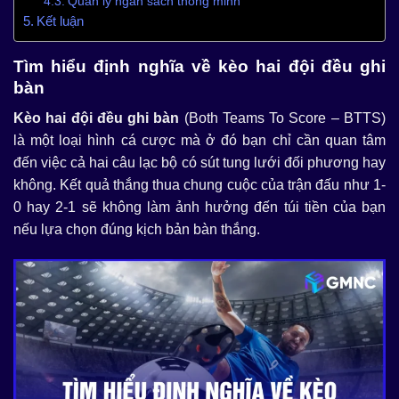
Quản lý ngân sách thông minh
Kết luận
Tìm hiểu định nghĩa về kèo hai đội đều ghi
bàn
Kèo hai đội đều ghi bàn
(Both Teams To Score – BTTS)
là một loại hình cá cược mà ở đó bạn chỉ cần quan tâm
đến việc cả hai câu lạc bộ có sút tung lưới đối phương hay
không. Kết quả thắng thua chung cuộc của trận đấu như 1-
0 hay 2-1 sẽ không làm ảnh hưởng đến túi tiền của bạn
nếu lựa chọn đúng kịch bản bàn thắng.