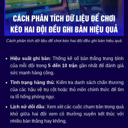
Cách phân tích dữ liệu để chơi kèo hai đội đều ghi bàn hiệu quả
Hiệu suất ghi bàn
: Thống kê số bàn thắng trung bình
của mỗi đội trong
5 đến 10 trận
gần nhất để đánh giá
sức mạnh hàng công.
Tình trạng hàng thủ
: Kiểm tra danh sách chấn thương
của các hậu vệ trụ cột hoặc thủ môn chính thức để tìm
ra lỗ hổng phòng ngự.
Lịch sử đối đầu
: Xem xét các cuộc chạm trán trong quá
khứ giữa hai đội xem có thường xuyên kết thúc với
nhiều bàn thắng hay không.