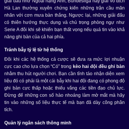
giải đấu như Ngoại hạng Anh, Bundesliga hay giải vô địch
Hà Lan thường xuyên chứng kiến những trận cầu mãn
nhãn với cơn mưa bàn thắng. Ngược lại, những giải đấu
có thiên hướng thực dụng và chú trọng phòng ngự như
Serie A đôi khi sẽ khiến bạn thất vọng nếu quá tin vào khả
năng ghi bàn của cả hai phía.
Tránh bẫy tỷ lệ từ hệ thống
Đôi khi các hệ thống cá cược sẽ đưa ra mức lợi nhuận
cực cao cho lựa chọn “Có” trong
kèo hai đội đều ghi bàn
nhằm thu hút người chơi. Bạn cần tỉnh táo nhận diện xem
liệu đó có phải là một cái bẫy khi hai đội đang có phong độ
ghi bàn cực thấp hoặc thiếu vắng các tiền đạo chủ lực.
Đừng để những con số hào nhoáng làm mờ mắt mà hãy
tin vào những số liệu thực tế mà bạn đã dày công phân
tích.
Quản lý ngân sách thông minh