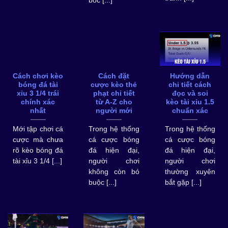
bóc [...]
Cách chơi kèo
Cách đặt
Hướng dẫn
bóng đá tài
cược kèo thẻ
chi tiết cách
xỉu 3 1/4 trái
phạt chi tiết
đọc và soi
chính xác
từ A-Z cho
kèo tài xỉu 1.5
nhất
người mới
chuẩn xác
Mới tập chơi cá
Trong hệ thống
Trong hệ thống
cược mà chưa
cá cược bóng
cá cược bóng
rõ kèo bóng đá
đá hiện đại,
đá hiện đại,
tài xỉu 3 1/4 [...]
người chơi
người chơi
không còn bó
thường xuyên
buộc [...]
bắt gặp [...]