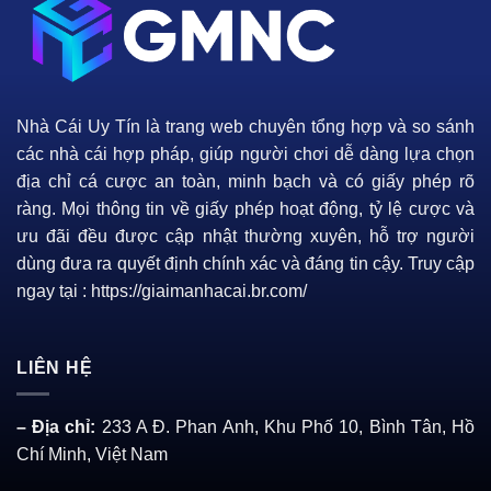
Nhà Cái Uy Tín
là trang web chuyên tổng hợp và so sánh
Gem88 – Thánh Địa Cá Cược Thế Hệ Mới Săn Hũ Tỷ Đồng
các nhà cái hợp pháp, giúp người chơi dễ dàng lựa chọn
địa chỉ cá cược an toàn, minh bạch và có giấy phép rõ
ràng. Mọi thông tin về giấy phép hoạt động, tỷ lệ cược và
ưu đãi đều được cập nhật thường xuyên, hỗ trợ người
dùng đưa ra quyết định chính xác và đáng tin cậy. Truy cập
ngay tại :
https://giaimanhacai.br.com/
LIÊN HỆ
Khám Phá Sky88 – Siêu Nền Tảng Đổi Đời Trong 1 Phút
– Địa chỉ:
233 A Đ. Phan Anh, Khu Phố 10, Bình Tân, Hồ
Chí Minh, Việt Nam