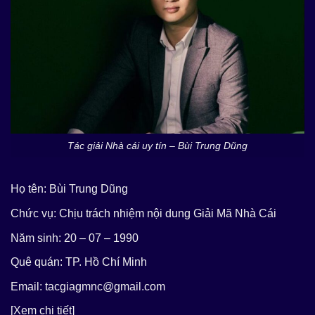
Net88 Thể Thao – Kịch Tính Từng Giây, Thắng Lớn
Tác giải Nhà cái uy tín – Bùi Trung Dũng
Họ tên: Bùi Trung Dũng
Ta88 – Khởi Động Kỷ Nguyên Làm Giàu Săn Hũ Triệu Đô
Chức vụ: Chịu trách nhiệm nội dung Giải Mã Nhà Cái
Năm sinh: 20 – 07 – 1990
Quê quán: TP. Hồ Chí Minh
Email:
tacgiagmnc@gmail.com
[
Xem chi tiết
]