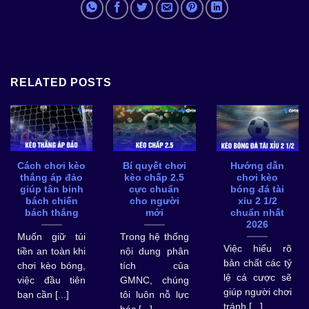
RELATED POSTS
Cách chơi kèo
Bí quyết chơi
Hướng dẫn
thắng áp đảo
kèo chấp 2.5
chơi kèo
giúp tân binh
cực chuẩn
bóng đá tài
bách chiến
cho người
xỉu 2 1/2
bách thắng
mới
chuẩn nhất
2026
Muốn giữ túi
Trong hệ thống
Việc hiểu rõ
tiền an toàn khi
nội dung phân
bản chất các tỷ
chơi kèo bóng,
tích của
lệ cá cược sẽ
việc đầu tiên
GMNC, chúng
giúp người chơi
bạn cần [...]
tôi luôn nỗ lực
tránh [...]