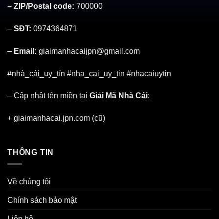
– ZIP/Postal code:
700000
–
SĐT:
0974364871
–
Email:
giaimanhacaijpn@gmail.com
#nhà_cái_uy_tín #nha_cai_uy_tin #nhacaiuytin
Oxbet – Vũ Trụ Cá Cược Thế Hệ Mới Bứt Phá Giàu Sang
– Cập nhật tên miền tại
Giải Mã Nhà Cái
:
+
giaimanhacai.jpn.com
(cũ)
THÔNG TIN
Về chúng tôi
Zbet – Đệ Nhất Nhà Cái Cá Cược Bản Lĩnh Thượng Lưu
Chính sách bảo mật
Liên hệ