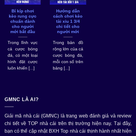
Bí kíp chơi
Hướng dẫn
kèo rung cực
cách chơi kèo
chuẩn dành
tài xỉu 1 3/4
cho người
chi tiết cho
mới bắt đầu
người mới
Trong lĩnh vực
Trong bản đồ
cá cược bóng
rộng lớn của cá
đá, có một loại
cược bóng đá,
hình đặt cược
mỗi con số trên
luôn khiến [...]
bảng [...]
GMNC LÀ AI?
Giải mã nhà cái (GMNC) là trang web đánh giá và review
chi tiết về TOP nhà cái trên thị trường hiện nay. Tại đây,
bạn có thể cập nhật BXH Top nhà cái thịnh hành nhất hiện