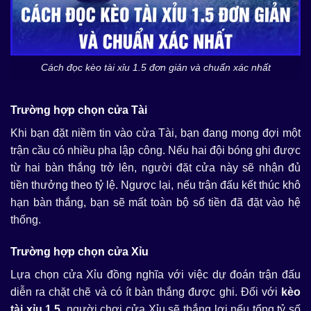
Cách đọc kèo tài xỉu 1.5 đơn giản và chuẩn xác nhất
Trường hợp chọn cửa Tài
Khi bạn đặt niềm tin vào cửa Tài, bạn đang mong đợi một
trận cầu có nhiều pha lập công. Nếu hai đội bóng ghi được
từ hai bàn thắng trở lên, người đặt cửa này sẽ nhận đủ
tiền thưởng theo tỷ lệ. Ngược lại, nếu trận đấu kết thúc khô
hạn bàn thắng, bạn sẽ mất toàn bộ số tiền đã đặt vào hệ
thống.
Trường hợp chọn cửa Xỉu
Lựa chọn cửa Xỉu đồng nghĩa với việc dự đoán trận đấu
diễn ra chặt chẽ và có ít bàn thắng được ghi. Đối với
kèo
tài xỉu 1.5
, người chơi cửa Xỉu sẽ thắng lợi nếu tổng tỷ số