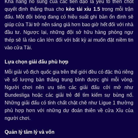
Khả năng nổ súng của các tiền đạo là yếu tố then chốt
quyết định thắng thua cho
kèo tài xỉu 1.5
trong mỗi trận
đấu. Một đội bóng đang có hiệu suất ghi bàn ổn định sẽ
giúp cửa Tài trở nên sáng giá hơn bao giờ hết đối với nhà
đầu tư. Ngược lại, những đội sở hữu hàng phòng ngự
thép sẽ là rào cản lớn đối với bất kỳ ai muốn đặt niềm tin
vào cửa Tài.
Lựa chọn giải đấu phù hợp
Mỗi giải vô địch quốc gia trên thế giới đều có đặc thù riêng
về số lượng bàn thắng trung bình được ghi mỗi vòng.
Người chơi nên ưu tiên các giải đấu cởi mở như
Bundesliga hoặc các giải trẻ để tìm kiếm sự bùng nổ.
Những giải đấu có tính chất chặt chẽ như Ligue 1 thường
phù hợp hơn với những dự đoán thiên về cửa Xỉu của
người chơi.
Quản lý tâm lý và vốn